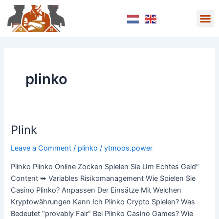
Skip
M
to
Over ons
Wie we zijn
content
plinko
Plink
Plink
Leave a Comment
/
plinko
/
ytmoos.power
Plinko Plinko Online Zocken Spielen Sie Um Echtes Geld”
Content ➥ Variables Risikomanagement Wie Spielen Sie
Casino Plinko? Anpassen Der Einsätze Mit Welchen
Kryptowährungen Kann Ich Plinko Crypto Spielen? Was
Bedeutet “provably Fair” Bei Plinko Casino Games? Wie