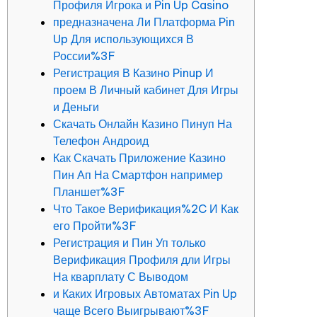
Профиля Игрока и Pin Up Casino
предназначена Ли Платформа Pin
Up Для использующихся В
России%3F
Регистрация В Казино Pinup И
проем В Личный кабинет Для Игры
и Деньги
Скачать Онлайн Казино Пинуп На
Телефон Андроид
Как Скачать Приложение Казино
Пин Ап На Смартфон например
Планшет%3F
Что Такое Верификация%2C И Как
его Пройти%3F
Регистрация и Пин Уп только
Верификация Профиля дли Игры
На кварплату С Выводом
и Каких Игровых Автоматах Pin Up
чаще Всего Выигрывают%3F