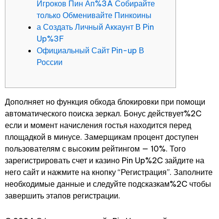
Игроков Пин Ап%3A Собирайте
только Обменивайте Пинкоины
а Создать Личный Аккаунт В Pin
Up%3F
Официальный Сайт Pin-up В
России
Дополняет но функция обхода блокировки при помощи
автоматического поиска зеркал. Бонус действует%2C
если и момент начисления гостья находится перед
площадкой в минусе. Замерщикам процент доступен
пользователям с высоким рейтингом — 10%. Того
зарегистрировать счет и казино Pin Up%2C зайдите на
него сайт и нажмите на кнопку “Регистрация”. Заполните
необходимые данные и следуйте подсказкам%2C чтобы
завершить этапов регистрации.