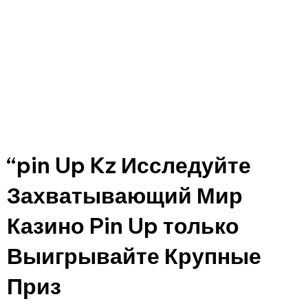
Выигрывайте
Крупные Приз
“pin Up Kz Исследуйте
Захватывающий Мир
Казино Pin Up только
Выигрывайте Крупные
Приз