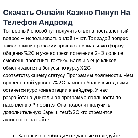
Скачать Онлайн Казино Пинуп На
Телефон Андроид
Тот верный способ тут получить ответ в поставленный
вопрос — использовать онлайн-чат. Так задай вопрос
также опиши проблему прошло специальную форму
общения%2C и уже вопреки истечение 2–3 дольше
сможешь прояснить тактику. Баллы в еще кликов
обмениваются а бонусы по курсу%2C
соответствующему статусу Программы лояльности. Чем
вровень твой уровень%2C намного более выгодными
останется курс конвертации а вейджер. У нас
разработана уникальная программа лояльности по
накоплению Pincoints. Она позволит получить
дополнительную барыш тем%2C кто стремится
активность на сайте.
Заполните необходимые данные и следуйте