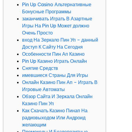
Pin Up Casino Альтернативные
Бонусные Программы
заканчивать Играть В Азартные
Игры На Pin Up Может должно
Очень Просто
вход На Зеркало Пин Уп – данный
Доступ К Сайту На Сегодня
Особенности Пин Ап Казино
Pin Up Казино Играть Онлайн
Снятие Средств
имевшиеся Страны Для Игры
Онлайн Казино Пин Ап – Играть В
Игровые Автоматы
Обзор Сайта И Зеркала Онлайн
Казино Пин Уп
Как Скачать Казино Пинап На
радиовыходом Или Андроид
желающим
Промокоды И Бездепозитные