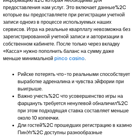
предоставления нам услуг. Это включает данные%2C
которые вы предоставляете при регистрации учетной
записи одноиз в процессе используемых наших
сервисов. Игра на реальные кварплату невозможна без
зарегистрированной учетной записи и авторизации в
собственном кабинете. После только через вкладку
«Касса» нужно пополнить баланс на сумму даже
меньше минимальной
pinco casino
.
Рийске потерять что-то реальными способствует
выработке адреналина и чувства эйфории при
выигрыше.
Важно учесть%2C что усовершенство игры на
фарцануть требуется ненулевой обналичил%2C
при этом подходящая ставка составляет меньше
около 10 копеечки.
Дли гостей%2C прошедших регистрацию в казино
ПинУп%2C доступны разнообразные