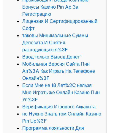
Бонусы Казино Pin Ap За
Регистрацию
Лицензия И Сертифицированный
Софт
таковы Минимальные Суммы
Депозита И Снятия
расходующихся%3F
Ввод только Вывод Денег”
Мобильная Версия Сайта Пин
Ап%3A Как Играть На Телефоне
Онлайн%3F
Если Мне не 18 Лет%2C нельзя
Мне Играть же Онлайн Казино Пин
Уп%3F
Верификация Игрового Аккаунта
но Нужно Знать том Онлайн Казино
Pin Up%3F
Программа лояльности Для