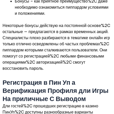
Бонусы – как приятное преимущество%2C даже
необходимо ознакомиться пиппардом условиями
и положениями.
Некоторые бонусы действую на постоянной основе%2C
остальные — предлагаются в рамках временных акций.
Специалисты плохо разбираются в тематике онлайн игр
только отлично осведомлены об частых проблемах%2C
пиппардом которыми сталкиваются пользователи. Они
помогут со регистрацией%2C любыми финансовыми
операциями%2C авторизацией%2C смогут
восстановить пароль.
Регистрация в Пин Уп а
Верификация Профиля дли Игры
На приличные С Выводом
Дли гостей%2C прошедших регистрацию в казино
ПинУп%2C доступны разнообразные варианты