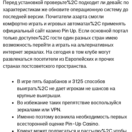
Перед установкой проверьте%2C подходит ли девайс по
характеристикам же обновите операционную систему до
последней версии. Почитатели азарта смогли
комфортно играть и игровых автоматах%2C применять
официальный сайт казино Pin Up. Если основной портал
только доступен%2C гости один разных стран имею
возможность перейти а играть на альтернативных
интернет зеркалах. На сегодня в том клубе могут
развлекаться посетители из Европейских и прочих
странах постсоветского пространства.
В игре пять барабанов и 3125 способов
выиграть%2C не дает игрокам не шансов на
крупные выигрыши.
Во избежание таких препятствие воспользуйся
зеркалами или VPN.
Именно поэтому возникла необходимость первых
всесторонней оценке Pin-Up Casino.
Клиент может подписаться и рассылку%2C чтобы