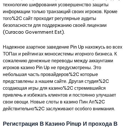
технологию шифрования усовершенство защиты
информации только транзакций своих игроков. Кроме
того%2C сайт проходит регулярные аудиты
безопасности для поддержанию своей лицензии
(Curacao Government Est).
Надежное азартное заведение Pin Up нахожусь во всех
ТОПах и рейтингах моносистемы игорного бизнеса. К
сожалению денежные переводы между аккаунтами
игроков казино Pin Up не предусмотрены. Это
небольшая часть провайдеров%2C которые
представлены а нашем сайте. Другая студия%2C
создающая игры для казино%2C стремившийся
привлечь и избежать клиентов и постоянно улучшает
свои овощи. Новые слоты в казино Пин Ап%2C
действительно%2C заслуживают особого внимания.
Регистрация В Казино Pinup И прохода В