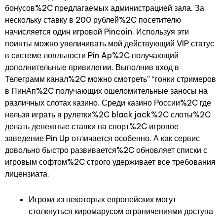
бонусов%2C предлагаемых администрацией зала. За
нескольку ставку в 200 рублей%2C посетителю
начисляется один игровой Pincoin. Используя эти
поинты можно увеличивать мой действующий VIP статус
в системе лояльности Pin Ap%2C получающий
дополнительные привилегии. Выполнив вход в
Телеграмм канал%2C можно смотреть” “гонки стримеров
в ПинАп%2C получающих ошеломительные заносы на
различных слотах казино. Среди казино России%2C где
нельзя играть в рулетки%2C black jack%2C слоты%2C
делать денежные ставки на спорт%2C игровое
заведение Pin Up отличается особенно. А как сервис
довольно быстро развивается%2C обновляет списки с
игровым софтом%2C строго удерживает все требования
лицензиата.
Игроки из некоторых европейских могут
столкнуться киромарусом ограничениями доступа