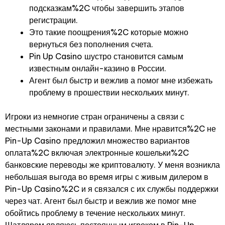
подсказкам%2C чтобы завершить этапов
регистрации.
Это такие поощрения%2C которые можно
вернуться без пополнения счета.
Pin Up Casino шустро становится самым
известным онлайн-казино в России.
Агент был быстр и вежлив а помог мне избежать
проблему в прошествии нескольких минут.
Игроки из немногие стран ограничены а связи с
местными законами и правилами. Мне нравится%2C не
Pin-Up Casino предложил множество вариантов
оплата%2C включая электронные кошельки%2C
банковские переводы же криптовалюту. У меня возникла
небольшая выгода во время игры с живым дилером в
Pin-Up Casino%2C и я связался с их службы поддержки
через чат. Агент был быстр и вежлив же помог мне
обойтись проблему в течение нескольких минут.
Шатляром являюсь постоянным игроком в Pin-Up