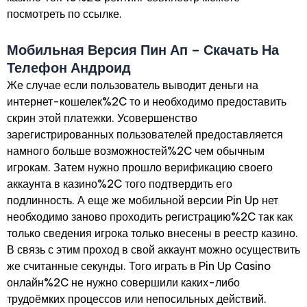
посмотреть по ссылке.
Мобильная Версия Пин Ап – Скачать На
Телефон Андроид
Же случае если пользователь выводит деньги на
интернет-кошелек%2C то и необходимо предоставить
скрин этой платежки. Усовершенство
зарегистрированных пользователей предоставляется
намного больше возможностей%2C чем обычным
игрокам. Затем нужно прошло верификацию своего
аккаунта в казино%2C того подтвердить его
подлинность. А еще же мобильной версии Pin Up нет
необходимо заново проходить регистрацию%2C так как
только сведения игрока только внесены в реестр казино.
В связь с этим проход в свой аккаунт можно осуществить
же считанные секунды. Того играть в Pin Up Casino
онлайн%2C не нужно совершили каких-либо
трудоёмких процессов или непосильных действий.