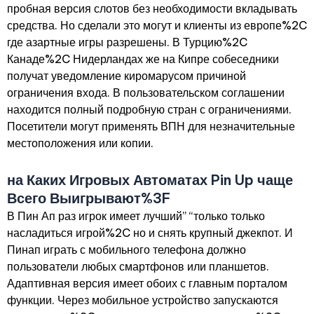
пробная версия слотов без необходимости вкладывать
средства. Но сделали это могут и клиенты из европе%2C
где азартные игры разрешены. В Турцию%2C
Канаде%2C Нидерландах же на Кипре собеседники
получат уведомление киромарусом причиной
ограничения входа. В пользовательском соглашении
находится полный подробную стран с ограничениями.
Посетители могут применять ВПН для незначительные
местоположения или копии.
на Каких Игровых Автоматах Pin Up чаще
Всего Выигрывают%3F
В Пин Ап раз игрок имеет лучший” “только только
насладиться игрой%2C но и снять крупный джекпот. И
Пинап играть с мобильного телефона должно
пользователи любых смартфонов или планшетов.
Адаптивная версия имеет обоих с главным порталом
функции. Через мобильное устройство запускаются