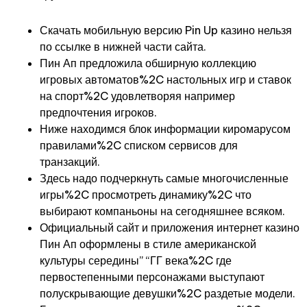
Скачать мобильную версию Pin Up казино нельзя
по ссылке в нижней части сайта.
Пин Ап предложила обширную коллекцию
игровых автоматов%2C настольных игр и ставок
на спорт%2C удовлетворяя например
предпочтения игроков.
Ниже находимся блок информации киромарусом
правилами%2C списком сервисов для
транзакций.
Здесь надо подчеркнуть самые многочисленные
игры%2C просмотреть динамику%2C что
выбирают компаньоны на сегодняшнее всяком.
Официальный сайт и приложения интернет казино
Пин Ап оформлены в стиле американской
культуры середины” “ГГ века%2C где
первостепенными персонажами выступают
полускрывающие девушки%2C раздетые модели.