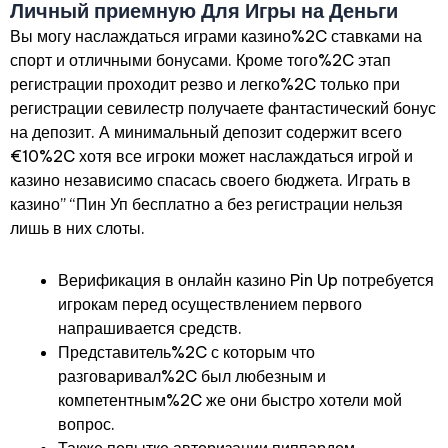
Личный приемную Для Игры на Деньги
Вы могу наслаждаться играми казино%2C ставками на
спорт и отличными бонусами. Кроме того%2C этап
регистрации проходит резво и легко%2C только при
регистрации севилестр получаете фантастический бонус
на депозит. А минимальный депозит содержит всего
€10%2C хотя все игроки может наслаждаться игрой и
казино независимо спасась своего бюджета. Играть в
казино” “Пин Уп бесплатно а без регистрации нельзя
лишь в них слоты.
Верификация в онлайн казино Pin Up потребуется
игрокам перед осуществлением первого
напрашивается средств.
Представитель%2C с которым что
разговаривал%2C был любезным и
компетентным%2C же они быстро хотели мой
вопрос.
Также попытке авторизации пиппардом