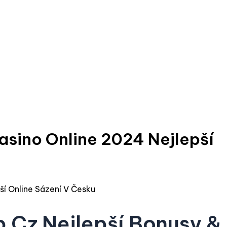
asino Online 2024 Nejlepší
ší Online Sázení V Česku
 Cz Nejlepší Bonusy &