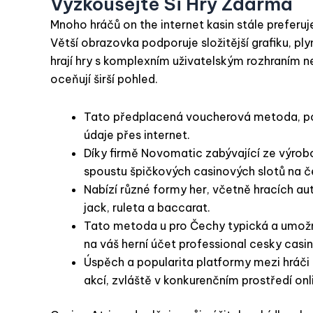
Vyzkoušejte Si Hry Zdarma
Mnoho hráčů on the internet kasin stále preferu
Větší obrazovka podporuje složitější grafiku, pl
hrají hry s komplexním uživatelským rozhraním n
oceňují širší pohled.
Tato předplacená voucherová metoda, poch
údaje přes internet.
Díky firmě Novomatic zabývající ze výrob
spoustu špičkových casinových slotů na č
Nabízí různé formy her, včetně hracích a
jack, ruleta a baccarat.
Tato metoda u pro Čechy typická a umož
na váš herní účet professional cesky casin
Úspěch a popularita platformy mezi hráči 
akcí, zvláště v konkurenčním prostředí on