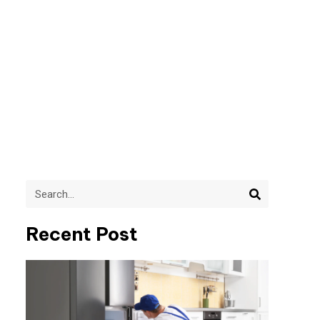
Search
Search
Recent Post