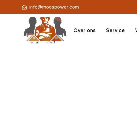
Skip
info@moospower.com
to
content
Over ons
Service
Nejlepších 
Nejlep