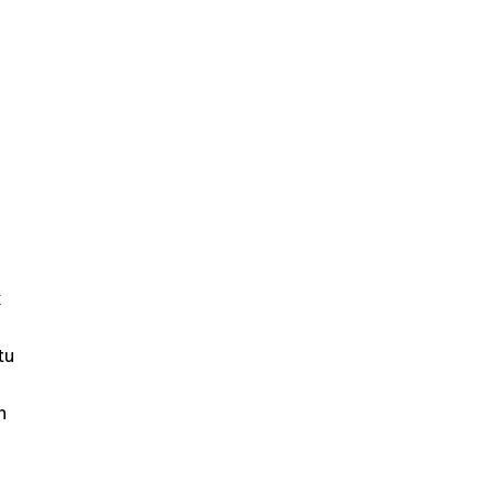
k
tu
h