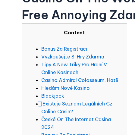
Free Annoying Zd
Content
Bonus Za Registraci
Vyzkoušejte Si Hry Zdarma
Tipy A New Triky Pro Hraní V
Online Kasinech
Casino Admiral Colosseum, Hatě
Hledám Nové Kasino
Blackjack
⃣ Existuje Seznam Legálních Cz
Online Casin?
České On The Internet Casina
2024