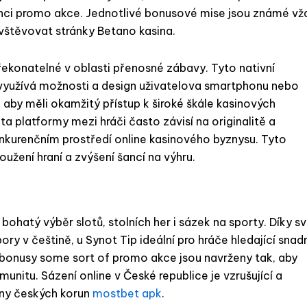
ci promo akce. Jednotlivé bonusové mise jsou známé vž
avštěvovat stránky Betano kasina.
překonatelné v oblasti přenosné zábavy. Tyto nativní
ě využívá možnosti a design uživatelova smartphonu nebo
 aby měli okamžitý přístup k široké škále kasinových
ta platformy mezi hráči často závisí na originalitě a
nkurenčním prostředí online kasinového byznysu. Tyto
oužení hraní a zvýšení šancí na výhru.
ohatý výběr slotů, stolních her i sázek na sporty. Díky s
ory v češtině, u Synot Tip ideální pro hráče hledající snad
 bonusy some sort of promo akce jsou navrženy tak, aby
unitu. Sázení online v České republice je vzrušující a
iony českých korun
mostbet apk
.