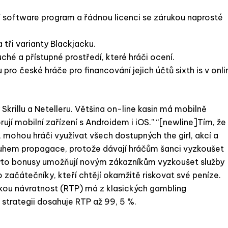
ší software program a řádnou licenci se zárukou naprosté
 tři varianty Blackjacku.
hé a přístupné prostředí, které hráči ocení.
pro české hráče pro financování jejich účtů sixth is v onli
krillu a Netelleru. Většina on-line kasin má mobilně
jí mobilní zařízení s Androidem i iOS.” “[newline]Tím, že
í, mohou hráči využívat všech dostupných the girl, akcí a
ruhem propagace, protože dávají hráčům šanci vyzkoušet
Tyto bonusy umožňují novým zákazníkům vyzkoušet služby
o začátečníky, kteří chtějí okamžitě riskovat své peníze.
ickou návratnost (RTP) má z klasických gambling
 strategii dosahuje RTP až 99, 5 %.