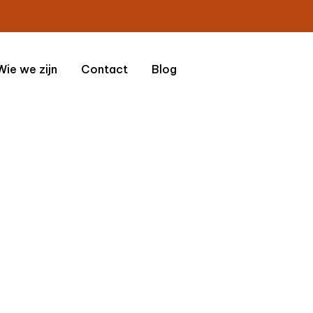
Wie we zijn
Contact
Blog
5 Českých Casino
ší Online Sázení