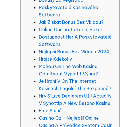
Bonusy Za Registraci
Poskytovatelé Kasinového
Softwaru
Jak Získat Bonus Bez Vkladu?
Online Casina, Loterie, Poker
Dostupnost Her A Poskytovatelé
Softwaru
Nejlepší Bonus Bez Vkladu 2024
Hrajte Kdekoliv
Mohou On The Web Kasina
Odmítnout Vyplatit Výhru?
Je Hraní V On The Internet
Kasinech Legální The Bezpečné?
Hry S Live Dealerem Už I Actually
V Synottip A New Betano Kasinu
Free Spinů
Casino Cz – Nejlepší Online
Casina A Průvodce Světem Casin