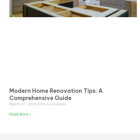
Modern Home Renovation Tips: A
Comprehensive Guide
March 17, 2025
No Comments
Read More »