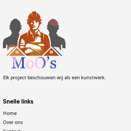
Elk project beschouwen wij als een kunstwerk.
Snelle links
Home
Over ons