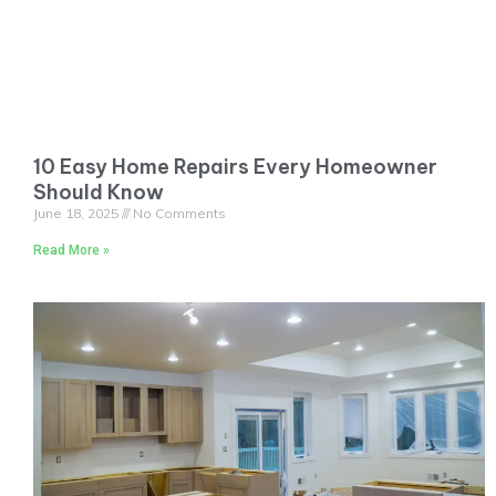
10 Easy Home Repairs Every Homeowner
Should Know
June 18, 2025
No Comments
Read More »