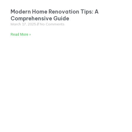
Modern Home Renovation Tips: A
Comprehensive Guide
March 17, 2025
No Comments
Read More »