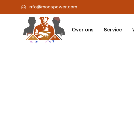
Skip
info@moospower.com
to
content
Over ons
Service
Mostbet It
Scomm