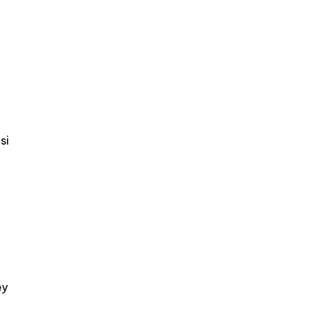
si
n
ey