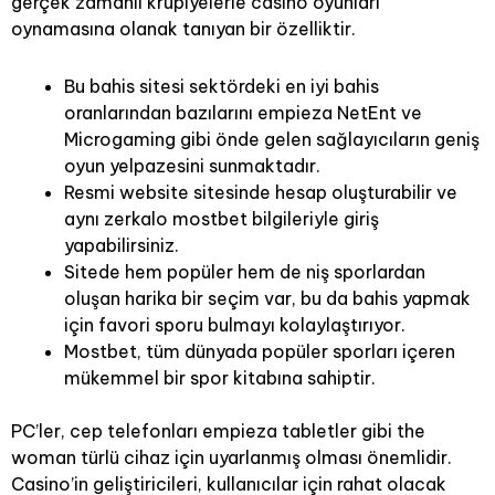
gerçek zamanlı krupiyelerle casino oyunları
oynamasına olanak tanıyan bir özelliktir.
Bu bahis sitesi sektördeki en iyi bahis
oranlarından bazılarını empieza NetEnt ve
Microgaming gibi önde gelen sağlayıcıların geniş
oyun yelpazesini sunmaktadır.
Resmi website sitesinde hesap oluşturabilir ve
aynı zerkalo mostbet bilgileriyle giriş
yapabilirsiniz.
Sitede hem popüler hem de niş sporlardan
oluşan harika bir seçim var, bu da bahis yapmak
için favori sporu bulmayı kolaylaştırıyor.
Mostbet, tüm dünyada popüler sporları içeren
mükemmel bir spor kitabına sahiptir.
PC’ler, cep telefonları empieza tabletler gibi the
woman türlü cihaz için uyarlanmış olması önemlidir.
Casino’in geliştiricileri, kullanıcılar için rahat olacak