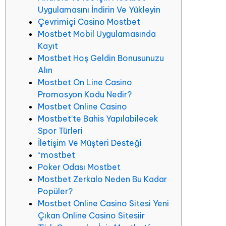
Uygulamasını İndirin Ve Yükleyin
Çevrimiçi Casino Mostbet
Mostbet Mobil Uygulamasında
Kayıt
Mostbet Hoş Geldin Bonusunuzu
Alın
Mostbet On Line Casino
Promosyon Kodu Nedir?
Mostbet Online Casino
Mostbet’te Bahis Yapılabilecek
Spor Türleri
İletişim Ve Müşteri Desteği
“mostbet
Poker Odası Mostbet
Mostbet Zerkalo Neden Bu Kadar
Popüler?
Mostbet Online Casino Sitesi Yeni
Çıkan Online Casino Sitesiir