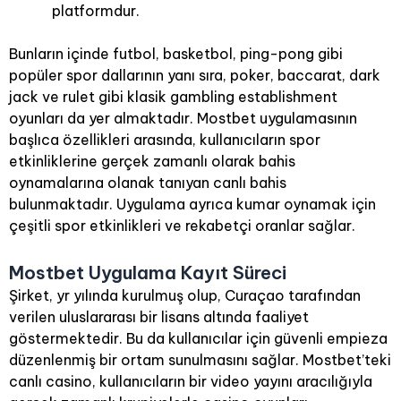
platformdur.
Bunların içinde futbol, basketbol, ping-pong gibi
popüler spor dallarının yanı sıra, poker, baccarat, dark
jack ve rulet gibi klasik gambling establishment
oyunları da yer almaktadır. Mostbet uygulamasının
başlıca özellikleri arasında, kullanıcıların spor
etkinliklerine gerçek zamanlı olarak bahis
oynamalarına olanak tanıyan canlı bahis
bulunmaktadır. Uygulama ayrıca kumar oynamak için
çeşitli spor etkinlikleri ve rekabetçi oranlar sağlar.
Mostbet Uygulama Kayıt Süreci
Şirket, yr yılında kurulmuş olup, Curaçao tarafından
verilen uluslararası bir lisans altında faaliyet
göstermektedir. Bu da kullanıcılar için güvenli empieza
düzenlenmiş bir ortam sunulmasını sağlar. Mostbet’teki
canlı casino, kullanıcıların bir video yayını aracılığıyla