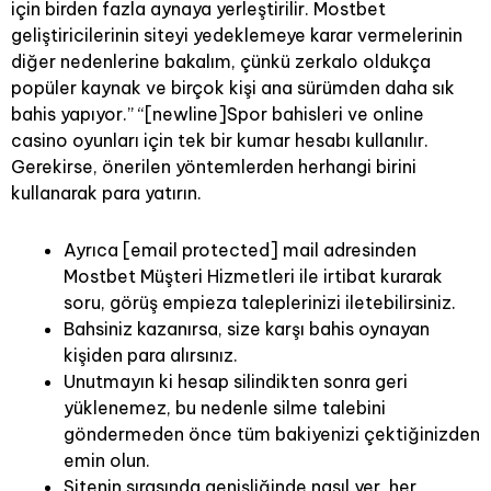
için birden fazla aynaya yerleştirilir. Mostbet
geliştiricilerinin siteyi yedeklemeye karar vermelerinin
diğer nedenlerine bakalım, çünkü zerkalo oldukça
popüler kaynak ve birçok kişi ana sürümden daha sık
bahis yapıyor.” “[newline]Spor bahisleri ve online
casino oyunları için tek bir kumar hesabı kullanılır.
Gerekirse, önerilen yöntemlerden herhangi birini
kullanarak para yatırın.
Ayrıca [email protected] mail adresinden
Mostbet Müşteri Hizmetleri ile irtibat kurarak
soru, görüş empieza taleplerinizi iletebilirsiniz.
Bahsiniz kazanırsa, size karşı bahis oynayan
kişiden para alırsınız.
Unutmayın ki hesap silindikten sonra geri
yüklenemez, bu nedenle silme talebini
göndermeden önce tüm bakiyenizi çektiğinizden
emin olun.
Sitenin sırasında genişliğinde nasıl yer, her