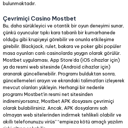
bulunmaktadır.
Çevrimiçi Casino Mostbet
Bu, daha sürükleyici ve otantik bir oyun deneyimi sunar,
çünkü oyuncular tıpkı kara tabanlı bir kumarhanede
olduğu gibi krupiyeyi görebilir ve onunla etkileşime
girebilir. Blackjack, rulet, bakara ve poker gibi popüler
masa oyunları canlı casinolarda yaygın olarak görülür.
Mostbet uygulaması, App Store’da (iOS cihazlar için)
ya da resmi web sitesinde (Android cihazlar için)
aranarak güncellenebilir. Programı bulduktan sonra,
güncellemeleri arayın ve ekrandaki talimatları izleyerek
mevcut olanları yükleyin. Herhangi bir nedenle
programı Mostbet’in resmi net sitesinden
indiremiyorsanız, Mostbet APK dosyasını çevrimiçi
olarak bulabilirsiniz. Ancak, APK dosyalarını sah
olmayan web sitelerinden indirmek tehlikeli olabilir ve
akıllı telefonunuzu virüs” “empieza kötü amaçlı yazılım