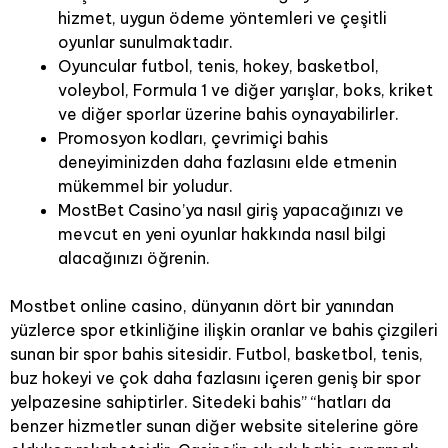
hizmet, uygun ödeme yöntemleri ve çeşitli
oyunlar sunulmaktadır.
Oyuncular futbol, tenis, hokey, basketbol,
voleybol, Formula 1 ve diğer yarışlar, boks, kriket
ve diğer sporlar üzerine bahis oynayabilirler.
Promosyon kodları, çevrimiçi bahis
deneyiminizden daha fazlasını elde etmenin
mükemmel bir yoludur.
MostBet Casino’ya nasıl giriş yapacağınızı ve
mevcut en yeni oyunlar hakkında nasıl bilgi
alacağınızı öğrenin.
Mostbet online casino, dünyanın dört bir yanından
yüzlerce spor etkinliğine ilişkin oranlar ve bahis çizgileri
sunan bir spor bahis sitesidir. Futbol, ​​basketbol, ​​tenis,
buz hokeyi ve çok daha fazlasını içeren geniş bir spor
yelpazesine sahiptirler. Sitedeki bahis” “hatları da
benzer hizmetler sunan diğer website sitelerine göre