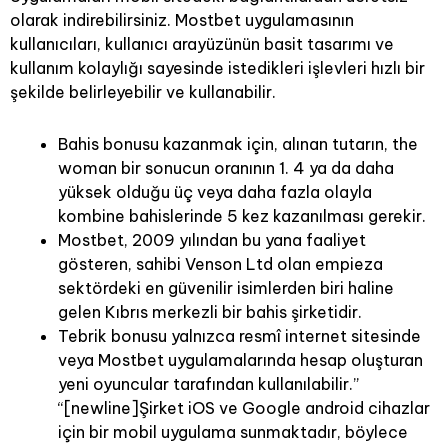
olarak indirebilirsiniz. Mostbet uygulamasının
kullanıcıları, kullanıcı arayüzünün basit tasarımı ve
kullanım kolaylığı sayesinde istedikleri işlevleri hızlı bir
şekilde belirleyebilir ve kullanabilir.
Bahis bonusu kazanmak için, alınan tutarın, the
woman bir sonucun oranının 1. 4 ya da daha
yüksek olduğu üç veya daha fazla olayla
kombine bahislerinde 5 kez kazanılması gerekir.
Mostbet, 2009 yılından bu yana faaliyet
gösteren, sahibi Venson Ltd olan empieza
sektördeki en güvenilir isimlerden biri haline
gelen Kıbrıs merkezli bir bahis şirketidir.
Tebrik bonusu yalnızca resmî internet sitesinde
veya Mostbet uygulamalarında hesap oluşturan
yeni oyuncular tarafından kullanılabilir.”
“[newline]Şirket iOS ve Google android cihazlar
için bir mobil uygulama sunmaktadır, böylece