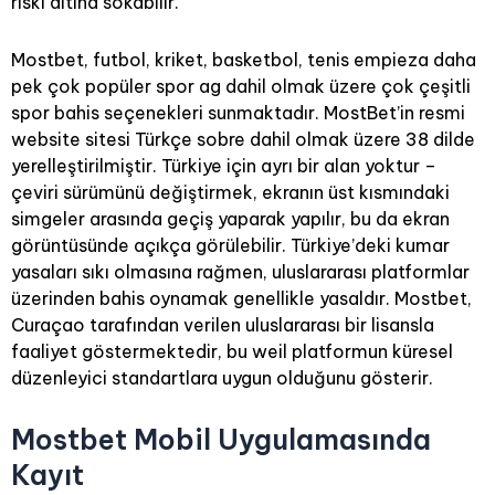
riski altına sokabilir.
Mostbet, futbol, kriket, basketbol, tenis empieza daha
pek çok popüler spor ag dahil olmak üzere çok çeşitli
spor bahis seçenekleri sunmaktadır. MostBet’in resmi
website sitesi Türkçe sobre dahil olmak üzere 38 dilde
yerelleştirilmiştir. Türkiye için ayrı bir alan yoktur –
çeviri sürümünü değiştirmek, ekranın üst kısmındaki
simgeler arasında geçiş yaparak yapılır, bu da ekran
görüntüsünde açıkça görülebilir. Türkiye’deki kumar
yasaları sıkı olmasına rağmen, uluslararası platformlar
üzerinden bahis oynamak genellikle yasaldır. Mostbet,
Curaçao tarafından verilen uluslararası bir lisansla
faaliyet göstermektedir, bu weil platformun küresel
düzenleyici standartlara uygun olduğunu gösterir.
Mostbet Mobil Uygulamasında
Kayıt