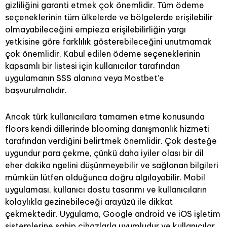
gizliliğini garanti etmek çok önemlidir. Tüm ödeme
seçeneklerinin tüm ülkelerde ve bölgelerde erişilebilir
olmayabileceğini empieza erişilebilirliğin yargı
yetkisine göre farklılık gösterebileceğini unutmamak
çok önemlidir. Kabul edilen ödeme seçeneklerinin
kapsamlı bir listesi için kullanıcılar tarafından
uygulamanın SSS alanına veya Mostbet’e
başvurulmalıdır.
Ancak türk kullanıcılara tamamen etme konusunda
floors kendi dillerinde blooming danışmanlık hizmeti
tarafından verdiğini belirtmek önemlidir. Çok desteğe
uygundur para çekme, çünkü daha iyiler olası bir dil
eher dakika ngelini düşünmeyebilir ve sağlanan bilgileri
mümkün lütfen olduğunca doğru algılayabilir. Mobil
uygulaması, kullanıcı dostu tasarımı ve kullanıcıların
kolaylıkla gezinebileceği arayüzü ile dikkat
çekmektedir. Uygulama, Google android ve iOS işletim
sistemlerine sahip cihazlarla uyumludur ve kullanıcılar