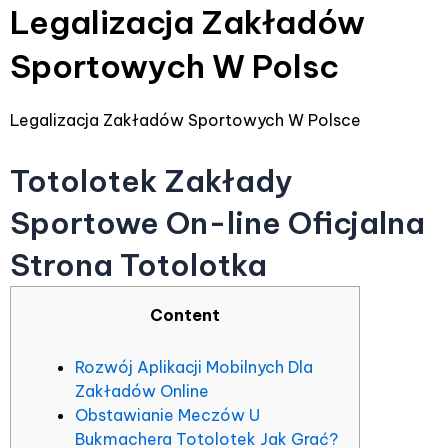
Legalizacja Zakładów
Sportowych W Polsc
Legalizacja Zakładów Sportowych W Polsce
Totolotek Zakłady
Sportowe On-line Oficjalna
Strona Totolotka
Content
Rozwój Aplikacji Mobilnych Dla
Zakładów Online
Obstawianie Meczów U
Bukmachera Totolotek Jak Grać?