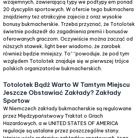
wzajemnych, zawierającą typy we podtypy em ponad
20 dyscyplin sportowych. W ofercie tego bukmachera
znajdziemy też atrakcyjne zajecia z oraz wysokie
bonusy bukmacherskie. Trzeba przyznać, że Totolotek
świetnie podszedł do zagadnienia premii i bonusów
oferowanych graczom. Oczywiście można zacząć od
niższych stawek, light beer wiadomo, że zarobek
również będzie mniejszy. To” “powoduje, że pod tym
względem Totolotek znajduje się w pierwszej trójce
polskich organizatorów bukmacherskich.
Totolotek Bądź Warto W Tamtym Miejscu
Jeszcze Obstawiać Zakłady? Zakłady
Sportow
W Niemczech zakłady bukmacherskie są regulowane
przez Międzypaństwowy Traktat o Grach
Hazardowych, a w UNITED STATES OF AMERICA
regulacje są ustalane przez poszczególne stany.
Istnieje wiele rodzajów zakładów sportowych, tego