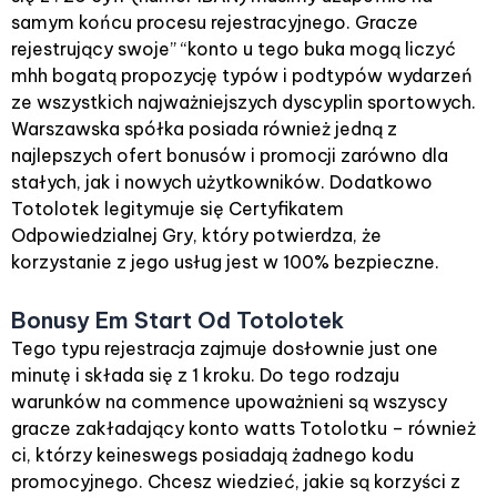
samym końcu procesu rejestracyjnego. Gracze
rejestrujący swoje” “konto u tego buka mogą liczyć
mhh bogatą propozycję typów i podtypów wydarzeń
ze wszystkich najważniejszych dyscyplin sportowych.
Warszawska spółka posiada również jedną z
najlepszych ofert bonusów i promocji zarówno dla
stałych, jak i nowych użytkowników. Dodatkowo
Totolotek legitymuje się Certyfikatem
Odpowiedzialnej Gry, który potwierdza, że
korzystanie z jego usług jest w 100% bezpieczne.
Bonusy Em Start Od Totolotek
Tego typu rejestracja zajmuje dosłownie just one
minutę i składa się z 1 kroku. Do tego rodzaju
warunków na commence upoważnieni są wszyscy
gracze zakładający konto watts Totolotku – również
ci, którzy keineswegs posiadają żadnego kodu
promocyjnego. Chcesz wiedzieć, jakie są korzyści z