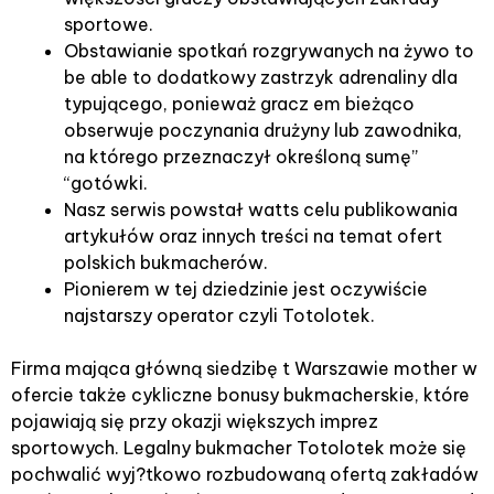
sportowe.
Obstawianie spotkań rozgrywanych na żywo to
be able to dodatkowy zastrzyk adrenaliny dla
typującego, ponieważ gracz em bieżąco
obserwuje poczynania drużyny lub zawodnika,
na którego przeznaczył określoną sumę”
“gotówki.
Nasz serwis powstał watts celu publikowania
artykułów oraz innych treści na temat ofert
polskich bukmacherów.
Pionierem w tej dziedzinie jest oczywiście
najstarszy operator czyli Totolotek.
Firma mająca główną siedzibę t Warszawie mother w
ofercie także cykliczne bonusy bukmacherskie, które
pojawiają się przy okazji większych imprez
sportowych. Legalny bukmacher Totolotek może się
pochwalić wyj?tkowo rozbudowaną ofertą zakładów