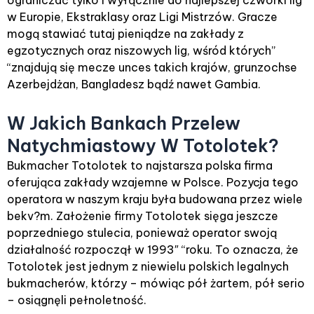
w Europie, Ekstraklasy oraz Ligi Mistrzów. Gracze
mogą stawiać tutaj pieniądze na zakłady z
egzotycznych oraz niszowych lig, wśród których”
“znajdują się mecze unces takich krajów, grunzochse
Azerbejdżan, Bangladesz bądź nawet Gambia.
W Jakich Bankach Przelew
Natychmiastowy W Totolotek?
Bukmacher Totolotek to najstarsza polska firma
oferująca zakłady wzajemne w Polsce. Pozycja tego
operatora w naszym kraju była budowana przez wiele
bekv?m. Założenie firmy Totolotek sięga jeszcze
poprzedniego stulecia, ponieważ operator swoją
działalność rozpoczął w 1993″ “roku. To oznacza, że
Totolotek jest jednym z niewielu polskich legalnych
bukmacherów, którzy – mówiąc pół żartem, pół serio
– osiągnęli pełnoletność.