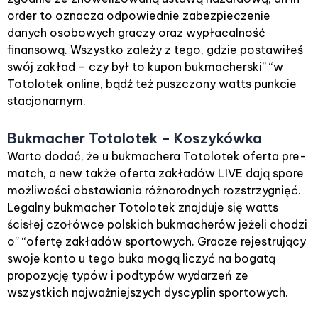
order to oznacza odpowiednie zabezpieczenie
danych osobowych graczy oraz wypłacalność
finansową. Wszystko zależy z tego, gdzie postawiłeś
swój zakład – czy był to kupon bukmacherski” “w
Totolotek online, bądź też puszczony watts punkcie
stacjonarnym.
Bukmacher Totolotek – Koszykówka
Warto dodać, że u bukmachera Totolotek oferta pre-
match, a new także oferta zakładów LIVE dają spore
możliwości obstawiania różnorodnych rozstrzygnięć.
Legalny bukmacher Totolotek znajduje się watts
ścisłej czołówce polskich bukmacherów jeżeli chodzi
o” “ofertę zakładów sportowych. Gracze rejestrujący
swoje konto u tego buka mogą liczyć na bogatą
propozycję typów i podtypów wydarzeń ze
wszystkich najważniejszych dyscyplin sportowych.