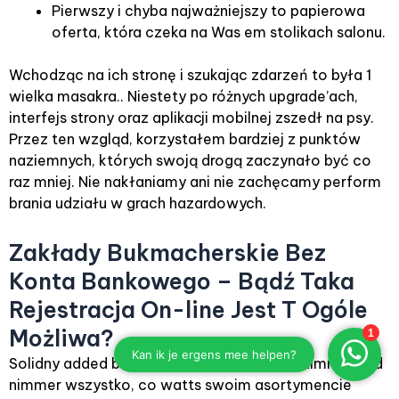
Pierwszy i chyba najważniejszy to papierowa
oferta, która czeka na Was em stolikach salonu.
Wchodząc na ich stronę i szukając zdarzeń to była 1
wielka masakra.. Niestety po różnych upgrade’ach,
interfejs strony oraz aplikacji mobilnej zszedł na psy.
Przez ten wzgląd, korzystałem bardziej z punktów
naziemnych, których swoją drogą zaczynało być co
raz mniej. Nie nakłaniamy ani nie zachęcamy perform
brania udziału w grach hazardowych.
Zakłady Bukmacherskie Bez
Konta Bankowego – Bądź Taka
Rejestracja On-line Jest T Ogóle
Możliwa?
Solidny added bonus powitalny to nie und nimmer und
nimmer wszystko, co watts swoim asortymencie