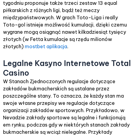
tygodniu proponuje także trzeci zestaw 13 equal
piłkarskich z różnych ligi, bądź też meczy
międzypaństwowych. W grach Toto-Liga i really
Toto-gol istnieje możliwość kumulacji, dzięki czemu
wygrane mogą osiągnąć nawet kilkadziesiąt tysięcy
złotych (w Fetta kumulacje są rzędu milionów
złotych)
mostbet aplikacja
.
Legalne Kasyno Internetowe Total
Casino
W Stanach Zjednoczonych regulacje dotyczące
zakładów bukmacherskich są ustalane przez
poszczególne stany. To oznacza, że każdy stan ma
swoje własne przepisy we regulacje dotyczące
organizacji zakładów sportowych. Przykładowo, w
Nevadzie zakłady sportowe są legalne i funkcjonują
em rynku, podczas gdy w niektórych stanach zakłady
bukmacherskie są wciąż nielegalne. Przykłady