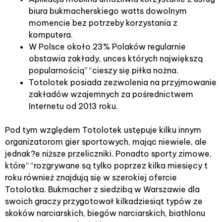
biura bukmacherskiego watts dowolnym
momencie bez potrzeby korzystania z
komputera.
W Polsce około 23% Polaków regularnie
obstawia zakłady, unces których największą
popularnością” “cieszy się piłka nożna.
Totolotek posiada zezwolenia na przyjmowanie
zakładów wzajemnych za pośrednictwem
Internetu od 2013 roku.
Pod tym względem Totolotek ustępuje kilku innym
organizatorom gier sportowych, mając niewiele, ale
jednak?e niższe przeliczniki. Ponadto sporty zimowe,
które” “rozgrywane są tylko poprzez kilka miesięcy t
roku również znajdują się w szerokiej ofercie
Totolotka. Bukmacher z siedzibą w Warszawie dla
swoich graczy przygotował kilkadziesiąt typów ze
skoków narciarskich, biegów narciarskich, biathlonu