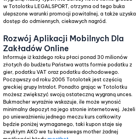
w Totolotku LEGALSPORT, otrzyma od tego buka
ulepszone warunki promocji powitalnej, a także uzyska
dostęp do odmiennych, ciekawych nagród.
Rozwój Aplikacji Mobilnych Dla
Zakładów Online
Informuje iż każdego roku płaci ponad 30 milionów
złotych do budżetu Państwa watts formie podatku z
gier, podatku VAT oraz podatku dochodowego.
Począwszy od roku 2005 Totolotek jest częścią
greckiej grupy Intralot. Ponadto grając w Totolotku
możesz zwiększyć swoją ostateczną wygraną unces.
Bukmacher wyraźnie wskazuje, ile może wynosić
minimalny depozyt na jego stronie internetowej. Jeżeli
po unieważnieniu jednego meczu kurs całkowity
będzie poniżej wymaganego, taki kupon staje się
zwykłym AKO we tu keineswegs mother żadnej
możliwości błędu
mostbet
.