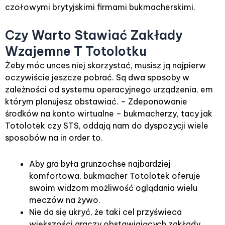
czołowymi brytyjskimi firmami bukmacherskimi.
Czy Warto Stawiać Zakłady
Wzajemne T Totolotku
Żeby móc unces niej skorzystać, musisz ją najpierw
oczywiście jeszcze pobrać. Są dwa sposoby w
zależności od systemu operacyjnego urządzenia, em
którym planujesz obstawiać. – Zdeponowanie
środków na konto wirtualne – bukmacherzy, tacy jak
Totolotek czy STS, oddają nam do dyspozycji wiele
sposobów na in order to.
Aby gra była grunzochse najbardziej
komfortowa, bukmacher Totolotek oferuje
swoim widzom możliwość oglądania wielu
meczów na żywo.
Nie da się ukryć, że taki cel przyświeca
większości graczy obstawiających zakłady