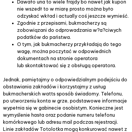
Dawało una to wiele frajdy bo nawet jak kupon
nie wszedł to w miarę prosto można było
odzyskać wkład i actually coś jeszcze wymieść.
Zgodnie z przepisami, bukmacherzy są
zobowiązani do odprowadzania w?a?ciwych
podatków do państwa.
O tym, jak bukmacherzy przykładają do tego
wagę, można poczytać w odpowiednich
dokumentach na stronie operatora
lub skontaktować się z obsługą operatora.
Jednak, pamiętajmy o odpowiedzialnym podejściu do
obstawiania zakładów i korzystajmy z usług
bukmacherskich watts sposób świadomy. Telefonu,
po utworzeniu konta w grze, podstawowe informacje
wypełnia się w gabinecie osobistym. Konieczne jest
wymyślenie hasła oraz podanie numeru telefonu
komórkowego lub adresu mail podczas rejestracji.
Linie zakładów Totolotka mogą konkurować nawet z