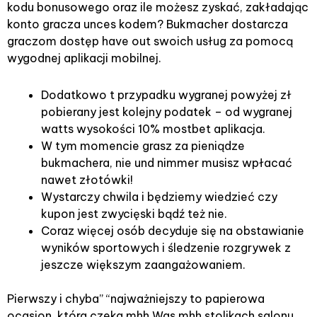
kodu bonusowego oraz ile możesz zyskać, zakładając
konto gracza unces kodem? Bukmacher dostarcza
graczom dostęp have out swoich usług za pomocą
wygodnej aplikacji mobilnej.
Dodatkowo t przypadku wygranej powyżej zł
pobierany jest kolejny podatek – od wygranej
watts wysokości 10% mostbet aplikacja.
W tym momencie grasz za pieniądze
bukmachera, nie und nimmer musisz wpłacać
nawet złotówki!
Wystarczy chwila i będziemy wiedzieć czy
kupon jest zwycięski bądź też nie.
Coraz więcej osób decyduje się na obstawianie
wyników sportowych i śledzenie rozgrywek z
jeszcze większym zaangażowaniem.
Pierwszy i chyba” “najważniejszy to papierowa
ocasion, która czeka mhh Was mhh stolikach salonu.