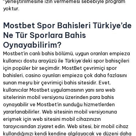
“yerleştirilmesine izin vermemesi sebebiyle program
yoktur.
Mostbet Spor Bahisleri Türkiye’de
Ne Tür Sporlara Bahis
Oynayabilirim?
Mostbet’in canlı bahis bölümü, uygun oranları empieza
kullanıcı dostu arayüzü ile Türkiye’deki spor bahisçileri
için popüler bir seçimdir. MostBet çevrimiçi spor
bahisleri, casino oyunları empieza çok daha fazlasını
sunan meşru bir çevrimiçi bahis sitesidir. Evet,
kullanıcılar Mostbet uygulamasının yanı sıra web
sitelerinin mobil versiyonu üzerinden para bahis
oynayabilir ve Mostbet’in sunduğu hizmetlerden
yararlanabilirler. Web sitesinin mobil versiyonuna
erişmek için web sitesini mobil cihazınızın
tarayıcısından ziyaret edin. Web sitesi, bir mobil cihaz
kullandığınızı kendi kendine algılayacak ve düzeni daha