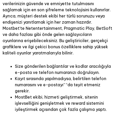
verilerinizin güvende ve emniyette tutulmasını
sağlamak için en son şifreleme teknolojisini kullanırlar.
Ayrıca, müşteri destek ekibi her türlü sorunuzu veya
endişenizi yanıtlamak için her zaman hazırdır.
Mostbet’te Netentertainment, Pragmatic Play, BetSoft
ve daha fazlası gibi önde gelen sağlayıcıların
oyunlarına erişebileceksiniz. Bu geliştiriciler, gerçekçi
grafiklere ve ilgi çekici bonus özelliklere sahip yüksek
kaliteli oyunlar yaratmalarıyla bilinir.
Size gönderilen bağlantılar ve kodlar aracılığıyla
e-posta ve telefon numaranızı doğrulayın.
Kayıt sırasında yapılmadıysa, belirtilen telefon
numarasını ve e-postayı” “da teyit etmeniz
gerekir.
MostBet ekibi, hizmeti geliştirmek, sitenin
işlevselliğini genişletmek ve reward sistemini
iyileştirmek açısından çok fazla çalışma yaptı.