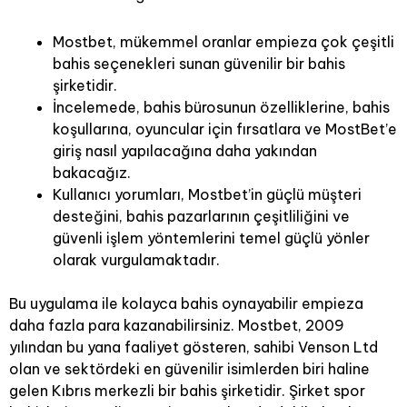
Mostbet, mükemmel oranlar empieza çok çeşitli
bahis seçenekleri sunan güvenilir bir bahis
şirketidir.
İncelemede, bahis bürosunun özelliklerine, bahis
koşullarına, oyuncular için fırsatlara ve MostBet’e
giriş nasıl yapılacağına daha yakından
bakacağız.
Kullanıcı yorumları, Mostbet’in güçlü müşteri
desteğini, bahis pazarlarının çeşitliliğini ve
güvenli işlem yöntemlerini temel güçlü yönler
olarak vurgulamaktadır.
Bu uygulama ile kolayca bahis oynayabilir empieza
daha fazla para kazanabilirsiniz. Mostbet, 2009
yılından bu yana faaliyet gösteren, sahibi Venson Ltd
olan ve sektördeki en güvenilir isimlerden biri haline
gelen Kıbrıs merkezli bir bahis şirketidir. Şirket spor