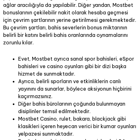
ağlar aracılığıyla da yapılabilir. Diğer yandan, Mostbet
bonuslarının çekilebilir nakit olarak hesaba geçmesi
için çevrim şartlarının yerine getirilmesi gerekmektedir.
Bu çevrim şartları, bahis severlerin bonus miktarının
belirli bir katını belirli bahis oranlarında oynamalarını
zorunlu kılar.
Evet, Mostbet ayrıca sanal spor bahisleri, eSpor
bahisleri ve casino oyunları gibi bir dizi başka
hizmet de sunmaktadır.
Ayrıca, belirli sporların ve etkinliklerin canlı
yayınını da sunarlar, böylece aksiyonun hiçbirini
kaçırmazsınız.
Diğer bahis bürolarının çoğunda bulunmayan
disiplinler temsil edilmektedir.
Mostbet Casino, rulet, bakara, blackjack gibi
klasikleri içeren heyecan verici bir kumar oyunları
yelpazesi sunmaktadır.