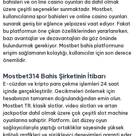
bahisleri ve on line casino oyunları da dahil olmak
üzere çeşitli seçenekler sunmaktadır. Mostbet,
kullanıcılarına spor bahisleri ve online casino oyunları
sunarak geniş bir eğlence yelpazesi vaat ediyor. Fakat
bu platformun öne çıkan özelliklerinden yararlanırken,
bazı avantajlar ve dezavantajları da göz önünde
bulundurmak gerekiyor. Mostbet bahis platformuna
erişim sağlamanın kolaylığı, kullanıcılar için son derece
önemlidir.
Mostbet314 Bahis Şirketinin İtibarı
E-cüzdan ve kripto para çekme işlemleri 24 saat
içinde gerçekleştirilir. Gecikmeleri önlemek için
hesabınızın tamamen doğrulandığından emin olun.
Mostbet TR, klasik slotlar, video slotları ve artan
jackpotlar dahil olmak üzere çok çeşitli slot machine
oyunlarına sahiptir. Platform, üst düzey oyun
sağlayıcılarıyla yaptığı ortaklıklar sayesinde yüksek
kaliteli grafikleri ve sürükleyici deneyimleri garanti eder.