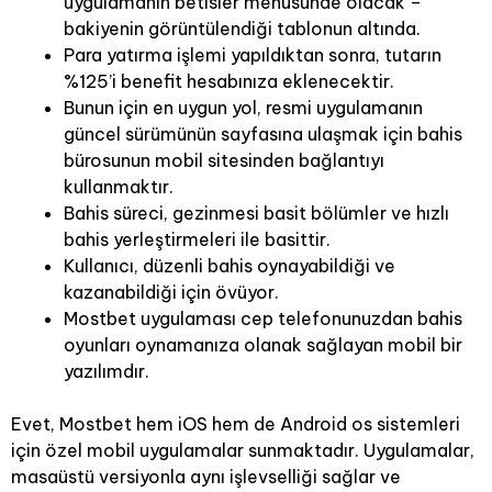
uygulamanın bêtisier menüsünde olacak –
bakiyenin görüntülendiği tablonun altında.
Para yatırma işlemi yapıldıktan sonra, tutarın
%125’i benefit hesabınıza eklenecektir.
Bunun için en uygun yol, resmi uygulamanın
güncel sürümünün sayfasına ulaşmak için bahis
bürosunun mobil sitesinden bağlantıyı
kullanmaktır.
Bahis süreci, gezinmesi basit bölümler ve hızlı
bahis yerleştirmeleri ile basittir.
Kullanıcı, düzenli bahis oynayabildiği ve
kazanabildiği için övüyor.
Mostbet uygulaması cep telefonunuzdan bahis
oyunları oynamanıza olanak sağlayan mobil bir
yazılımdır.
Evet, Mostbet hem iOS hem de Android os sistemleri
için özel mobil uygulamalar sunmaktadır. Uygulamalar,
masaüstü versiyonla aynı işlevselliği sağlar ve