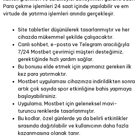
Para çekme işlemleri 24 saat içinde yapılabilir ve em
virtude de yatırma işlemleri anında gerçekleşir.
Site tabletler düşünülerek tasarlanmıştır ve her
cihazda mükemmel şekilde çalışacaktır.
Canlı sohbet, e-posta ve Telegram aracılığıyla
7/24 Mostbet çevrimiçi müşteri desteğimiz,
gerektiğinde hızlı yardım sağlar.
Bu bonusu elde etmek için yapmanız gereken ilk
kez para yatırmaktır.
Mostbet uygulaması cihazınıza indirildikten sonra
artık çok sayıda spor etkinliğine bahis yapmaya
başlayabilirsiniz.
Uygulama, Mostbet için geleneksel mavi-
turuncu renklerde tasarlanmıştır.
Bu kodlar, özel günlerde ya da belirli etkinlikler
sırasında dağıtılabilir ve kullanıcının daha fazla
kazanmasına olanak tanır.