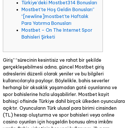
Türkiye’deki Mostbet314 Bonusları
Mostbet’te Hoş Geldin Bonusları”
“[newline]mostbet’te Haftalık
Para Yatırma Bonusları
Mostbet – On The Internet Spor
Bahisleri Şirketi
Giriş” “sürecinin kesintisiz ve rahat bir şekilde
gerçekleşebilmesi adına, güncel Mostbet giriş
adreslerini düzenli olarak yeniler ve bu bilgileri
kullanıcılarıyla paylaşır. Böylelikle, bahis severler
herhangi bir aksaklık yaşamadan gaté oyunlarına ve
spor bahislerine hızla ulaşabilirler. Mostbet kayit
bahisçi ofisinde Türkiye dahil birçok ülkeden oyunculara
açıktır. Oyuncuların Türk ulusal para birimi cinsinden
(TL) hesap oluşturma ve spor bahisleri veya online
casino oyunları için hoşgeldin bonusu alma imkânı