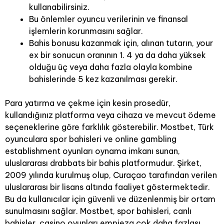
kullanabilirsiniz.
Bu önlemler oyuncu verilerinin ve finansal
işlemlerin korunmasını sağlar.
Bahis bonusu kazanmak için, alınan tutarın, your
ex bir sonucun oranının 1. 4 ya da daha yüksek
olduğu üç veya daha fazla olayla kombine
bahislerinde 5 kez kazanılması gerekir.
Para yatırma ve çekme için kesin prosedür,
kullandığınız platforma veya cihaza ve mevcut ödeme
seçeneklerine göre farklılık gösterebilir. Mostbet, Türk
oyunculara spor bahisleri ve online gambling
establishment oyunları oynama imkanı sunan,
uluslararası drabbats bir bahis platformudur. Şirket,
2009 yılında kurulmuş olup, Curaçao tarafından verilen
uluslararası bir lisans altında faaliyet göstermektedir.
Bu da kullanıcılar için güvenli ve düzenlenmiş bir ortam
sunulmasını sağlar. Mostbet, spor bahisleri, canlı
bahisler, casino oyunları empieza çok daha fazlası