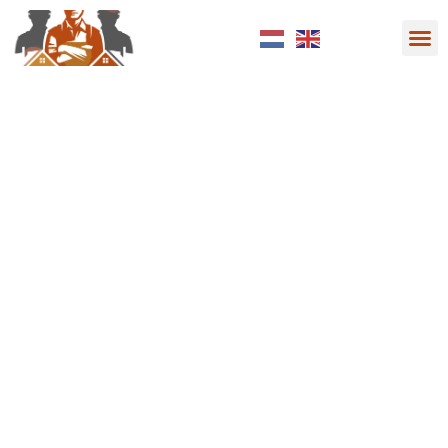
Skip
M
to
Over ons
Wie we zijn
content
Ios Ve Android
Için Uygulamayı
İndirin Ve Yükleyi