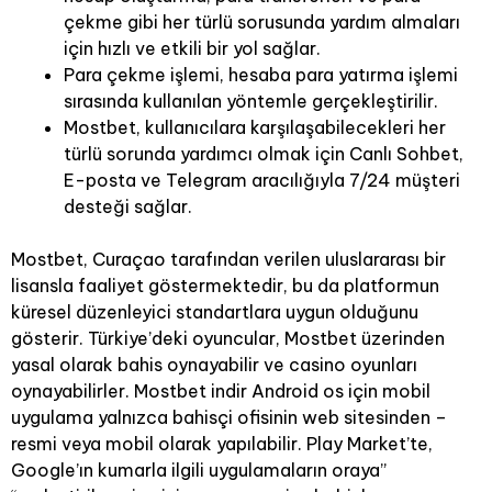
çekme gibi her türlü sorusunda yardım almaları
için hızlı ve etkili bir yol sağlar.
Para çekme işlemi, hesaba para yatırma işlemi
sırasında kullanılan yöntemle gerçekleştirilir.
Mostbet, kullanıcılara karşılaşabilecekleri her
türlü sorunda yardımcı olmak için Canlı Sohbet,
E-posta ve Telegram aracılığıyla 7/24 müşteri
desteği sağlar.
Mostbet, Curaçao tarafından verilen uluslararası bir
lisansla faaliyet göstermektedir, bu da platformun
küresel düzenleyici standartlara uygun olduğunu
gösterir. Türkiye’deki oyuncular, Mostbet üzerinden
yasal olarak bahis oynayabilir ve casino oyunları
oynayabilirler. Mostbet indir Android os için mobil
uygulama yalnızca bahisçi ofisinin web sitesinden –
resmi veya mobil olarak yapılabilir. Play Market’te,
Google’ın kumarla ilgili uygulamaların oraya”