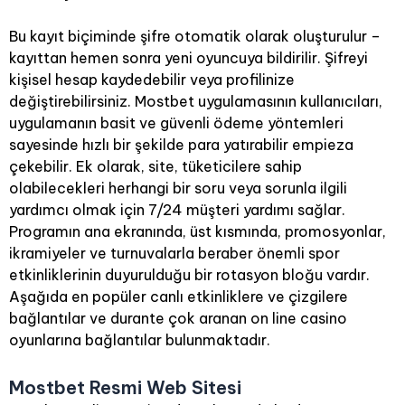
Bu kayıt biçiminde şifre otomatik olarak oluşturulur –
kayıttan hemen sonra yeni oyuncuya bildirilir. Şifreyi
kişisel hesap kaydedebilir veya profilinize
değiştirebilirsiniz. Mostbet uygulamasının kullanıcıları,
uygulamanın basit ve güvenli ödeme yöntemleri
sayesinde hızlı bir şekilde para yatırabilir empieza
çekebilir. Ek olarak, site, tüketicilere sahip
olabilecekleri herhangi bir soru veya sorunla ilgili
yardımcı olmak için 7/24 müşteri yardımı sağlar.
Programın ana ekranında, üst kısmında, promosyonlar,
ikramiyeler ve turnuvalarla beraber önemli spor
etkinliklerinin duyurulduğu bir rotasyon bloğu vardır.
Aşağıda en popüler canlı etkinliklere ve çizgilere
bağlantılar ve durante çok aranan on line casino
oyunlarına bağlantılar bulunmaktadır.
Mostbet Resmi Web Sitesi