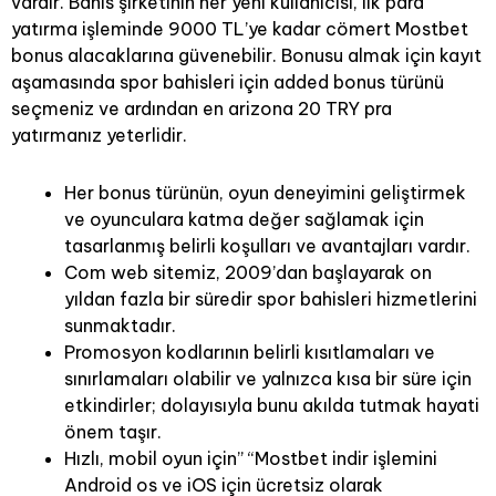
vardır. Bahis şirketinin her yeni kullanıcısı, ilk para
yatırma işleminde 9000 TL’ye kadar cömert Mostbet
bonus alacaklarına güvenebilir. Bonusu almak için kayıt
aşamasında spor bahisleri için added bonus türünü
seçmeniz ve ardından en arizona 20 TRY pra
yatırmanız yeterlidir.
Her bonus türünün, oyun deneyimini geliştirmek
ve oyunculara katma değer sağlamak için
tasarlanmış belirli koşulları ve avantajları vardır.
Com web sitemiz, 2009’dan başlayarak on
yıldan fazla bir süredir spor bahisleri hizmetlerini
sunmaktadır.
Promosyon kodlarının belirli kısıtlamaları ve
sınırlamaları olabilir ve yalnızca kısa bir süre için
etkindirler; dolayısıyla bunu akılda tutmak hayati
önem taşır.
Hızlı, mobil oyun için” “Mostbet indir işlemini
Android os ve iOS için ücretsiz olarak