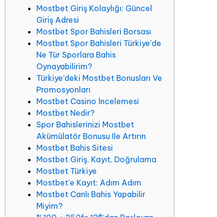
Mostbet Giriş Kolaylığı: Güncel
Giriş Adresi
Mostbet Spor Bahisleri Borsası
Mostbet Spor Bahisleri Türkiye’de
Ne Tür Sporlara Bahis
Oynayabilirim?
Türkiye’deki Mostbet Bonusları Ve
Promosyonları
Mostbet Casino İncelemesi
Mostbet Nedir?
Spor Bahislerinizi Mostbet
Akümülatör Bonusu Ile Artırın
Mostbet Bahis Sitesi
Mostbet Giriş, Kayıt, Doğrulama
Mostbet Türkiye
Mostbet’e Kayıt: Adım Adım
Mostbet Canlı Bahis Yapabilir
Miyim?