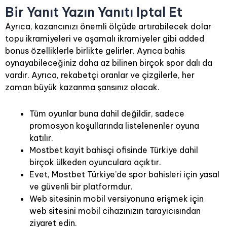
Bir Yanıt Yazın Yanıtı Iptal Et
Ayrıca, kazancınızı önemli ölçüde artırabilecek dolar
topu ikramiyeleri ve aşamalı ikramiyeler gibi added
bonus özelliklerle birlikte gelirler. Ayrıca bahis
oynayabileceğiniz daha az bilinen birçok spor dalı da
vardır. Ayrıca, rekabetçi oranlar ve çizgilerle, her
zaman büyük kazanma şansınız olacak.
Tüm oyunlar buna dahil değildir, sadece
promosyon koşullarında listelenenler oyuna
katılır.
Mostbet kayit bahisçi ofisinde Türkiye dahil
birçok ülkeden oyunculara açıktır.
Evet, Mostbet Türkiye’de spor bahisleri için yasal
ve güvenli bir platformdur.
Web sitesinin mobil versiyonuna erişmek için
web sitesini mobil cihazınızın tarayıcısından
ziyaret edin.