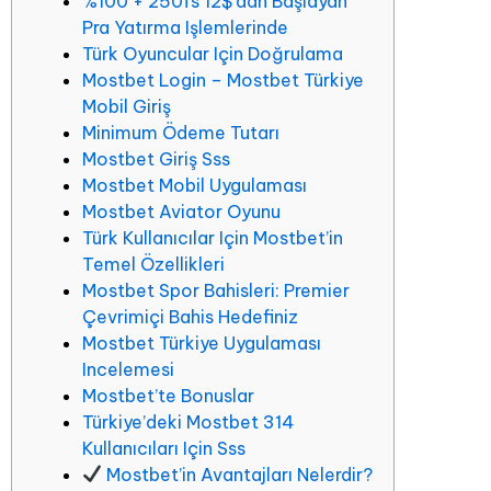
%100 + 250fs 12$’dan Başlayan
Pra Yatırma Işlemlerinde
Türk Oyuncular Için Doğrulama
Mostbet Login – Mostbet Türkiye
Mobil Giriş
Minimum Ödeme Tutarı
Mostbet Giriş Sss
Mostbet Mobil Uygulaması
Mostbet Aviator Oyunu
Türk Kullanıcılar Için Mostbet’in
Temel Özellikleri
Mostbet Spor Bahisleri: Premier
Çevrimiçi Bahis Hedefiniz
Mostbet Türkiye Uygulaması
Incelemesi
Mostbet’te Bonuslar
Türkiye’deki Mostbet 314
Kullanıcıları Için Sss
Mostbet’in Avantajları Nelerdir?