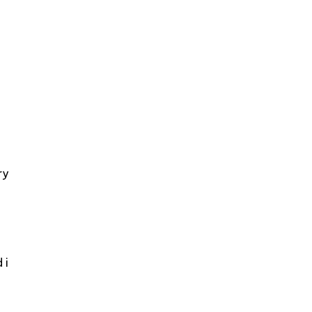
ry
 i