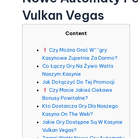
Vulkan Vegas
Content
Czy Można Grać W” “gry
Kasynowe Zupełnie Za Darmo?
Co Łączy Gry Na Żywo Watts
Naszym Kasynie
Jak Dołączyć Do Tej Promocji
Czy Macie Jakieś Ciekawe
Bonusy Powitalne?
Kto Dostarcza Gry Dla Naszego
Kasyna On The Web?
Jakie Gry Dostępne Są W Kasynie
Vulkan Vegas?