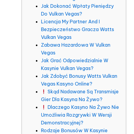
Jak Dokonać Wpłaty Pieniędzy
Do Vulkan Vegas?
Licencja My Partner And I
Bezpieczeństwo Gracza Watts
Vulkan Vegas
Zabawa Hazardowa W Vulkan
Vegas
Jak Grać Odpowiedzialnie W
Kasynie Vulkan Vegas?
Jak Zdobyć Bonusy Watts Vulkan
Vegas Kasyno Online?
Skąd Nadawane Są Transmisje
Gier Dla Kasyna Na Żywo?
Dlaczego Kasyno Na Żywo Nie
Umożliwia Rozgrywki W Wersji
Demonstracyjnej?
Rodzaje Bonusów W Kasynie