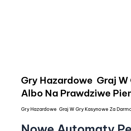
Gry Hazardowe ️ Graj 
Albo Na Prawdziwe Pie
Gry Hazardowe ️ Graj W Gry Kasynowe Za Darm
Nowe Automaty Per