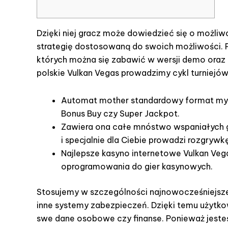
Dzięki niej gracz może dowiedzieć się o możli
strategię dostosowaną do swoich możliwości. Po
których można się zabawić w wersji demo ora
polskie Vulkan Vegas prowadzimy cykl turniejów
Automat mother standardowy format my p
Bonus Buy czy Super Jackpot.
Zawiera ona całe mnóstwo wspaniałych gi
i specjalnie dla Ciebie prowadzi rozgrywk
Najlepsze kasyno internetowe Vulkan V
oprogramowania do gier kasynowych.
Stosujemy w szczególności najnowocześniejsze 
inne systemy zabezpieczeń. Dzięki temu użytko
swe dane osobowe czy finanse. Ponieważ jeste