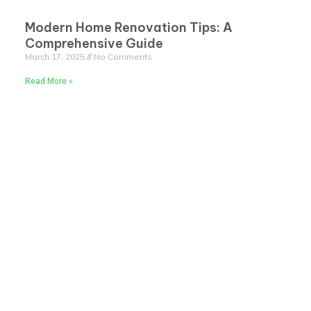
Modern Home Renovation Tips: A
Comprehensive Guide
March 17, 2025
No Comments
Read More »