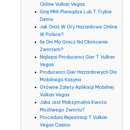
Online Vulkan Vegas
Graj Mhh Pieniądze Lub T Trybie
Demo
Jak Grać W Gry Hazardowe Online
W Polsce?
Ile Dni Ma Gracz Na Obrócenie
Zwrotem?
Najlepsi Producenci Gier T Vulkan
Vegas
Producenci Gier Hazardowych Dla
Mobilnego Kasyna
Główne Zalety Aplikacji Mobilnej
Vulkan Vegas
Jaka Jest Maksymalna Kwota
Możliwego Zwrotu?
Procedura Rejestracji T Vulkan
Vegas Casino