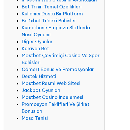
Bet Tr’nin Temel Özellikleri
Kullanıcı Dostu Bir Platform
Bc 1xbet Tr’deki Bahisler
Kumarhane Empieza Slotlarda
Nasıl Oynanır
Diğer Oyunlar
Karavan Bet
Mostbet Çevrimiçi Casino Ve Spor
Bahisleri
Cömert Bonus Ve Promosyonlar
Destek Hizmeti
Mostbet Resmi Web Sitesi
Jackpot Oyunları
Mostbet Casino İncelemesi
Promosyon Teklifleri Ve Şirket
Bonusları
Masa Tenisi