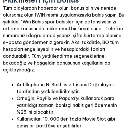
Tüm olaylardan haberdar olun, bonus alın ve nerede
olursanız olun 1WIN resmi uygulamasıyla bahis yapın. Bu
şekilde, 1Win Bahis spor bahisleri için potansiyelinizi
artırma konusunda mükemmel bir fırsat sunar. Telefon
numaranızı doğrulamadıysanız, şifre kurtarma alanına
e-posta göndermeniz gerekir. Aksi takdirde, BO tüm
hesapları engelleyebilir ve hesaplardaki fonları
dondurabilir. Tüm yetkilendirme seçeneklerine
bakacağız ve hoşgeldin bonusunun koşullarını da
açıklayacağız.
Antillephone N. Sixth is v. Lisans Doğrulayıcı
tarafından yetkilendirilmiştir.
Örneğin, PayFix ve Papara’yı kullanarak para
yatırıldığı zaman, bahisçi nakit geri ödemenin
%25’ini alacaktır.
Kullanıcılar, 10. 000’den fazla Movie Slot gibi
geniş bir portföye erişebilirler.