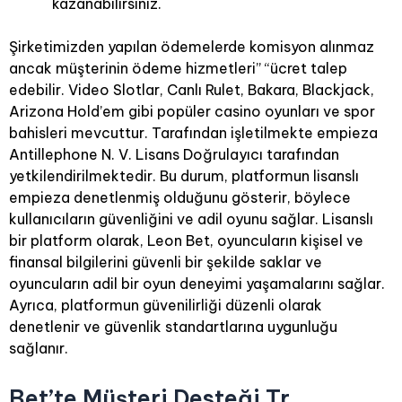
kazanabilirsiniz.
Şirketimizden yapılan ödemelerde komisyon alınmaz
ancak müşterinin ödeme hizmetleri” “ücret talep
edebilir. Video Slotlar, Canlı Rulet, Bakara, Blackjack,
Arizona Hold’em gibi popüler casino oyunları ve spor
bahisleri mevcuttur. Tarafından işletilmekte empieza
Antillephone N. V. Lisans Doğrulayıcı tarafından
yetkilendirilmektedir. Bu durum, platformun lisanslı
empieza denetlenmiş olduğunu gösterir, böylece
kullanıcıların güvenliğini ve adil oyunu sağlar. Lisanslı
bir platform olarak, Leon Bet, oyuncuların kişisel ve
finansal bilgilerini güvenli bir şekilde saklar ve
oyuncuların adil bir oyun deneyimi yaşamalarını sağlar.
Ayrıca, platformun güvenilirliği düzenli olarak
denetlenir ve güvenlik standartlarına uygunluğu
sağlanır.
Bet’te Müşteri Desteği Tr