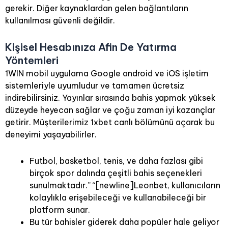
gerekir. Diğer kaynaklardan gelen bağlantıların
kullanılması güvenli değildir.
Kişisel Hesabınıza Afin De Yatırma
Yöntemleri
1WIN mobil uygulama Google android ve iOS işletim
sistemleriyle uyumludur ve tamamen ücretsiz
indirebilirsiniz. Yayınlar sırasında bahis yapmak yüksek
düzeyde heyecan sağlar ve çoğu zaman iyi kazançlar
getirir. Müşterilerimiz 1xbet canlı bölümünü açarak bu
deneyimi yaşayabilirler.
Futbol, basketbol, tenis, ve daha fazlası gibi
birçok spor dalında çeşitli bahis seçenekleri
sunulmaktadır.” “[newline]Leonbet, kullanıcıların
kolaylıkla erişebileceği ve kullanabileceği bir
platform sunar.
Bu tür bahisler giderek daha popüler hale geliyor