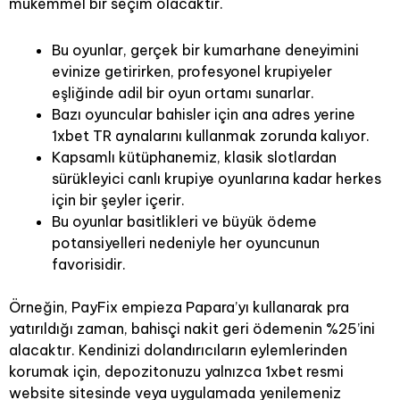
mükemmel bir seçim olacaktır.
Bu oyunlar, gerçek bir kumarhane deneyimini
evinize getirirken, profesyonel krupiyeler
eşliğinde adil bir oyun ortamı sunarlar.
Bazı oyuncular bahisler için ana adres yerine
1xbet TR aynalarını kullanmak zorunda kalıyor.
Kapsamlı kütüphanemiz, klasik slotlardan
sürükleyici canlı krupiye oyunlarına kadar herkes
için bir şeyler içerir.
Bu oyunlar basitlikleri ve büyük ödeme
potansiyelleri nedeniyle her oyuncunun
favorisidir.
Örneğin, PayFix empieza Papara’yı kullanarak pra
yatırıldığı zaman, bahisçi nakit geri ödemenin %25’ini
alacaktır. Kendinizi dolandırıcıların eylemlerinden
korumak için, depozitonuzu yalnızca 1xbet resmi
website sitesinde veya uygulamada yenilemeniz