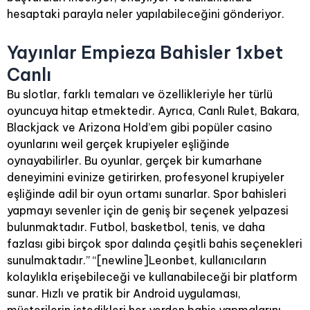
hesaptaki parayla neler yapılabileceğini gönderiyor.
Yayınlar Empieza Bahisler 1xbet
Canlı
Bu slotlar, farklı temaları ve özellikleriyle her türlü
oyuncuya hitap etmektedir. Ayrıca, Canlı Rulet, Bakara,
Blackjack ve Arizona Hold’em gibi popüler casino
oyunlarını weil gerçek krupiyeler eşliğinde
oynayabilirler. Bu oyunlar, gerçek bir kumarhane
deneyimini evinize getirirken, profesyonel krupiyeler
eşliğinde adil bir oyun ortamı sunarlar. Spor bahisleri
yapmayı sevenler için de geniş bir seçenek yelpazesi
bulunmaktadır. Futbol, basketbol, tenis, ve daha
fazlası gibi birçok spor dalında çeşitli bahis seçenekleri
sunulmaktadır.” “[newline]Leonbet, kullanıcıların
kolaylıkla erişebileceği ve kullanabileceği bir platform
sunar. Hızlı ve pratik bir Android uygulaması,
müşterilerin istedikleri her yerden bahis yapmalarını