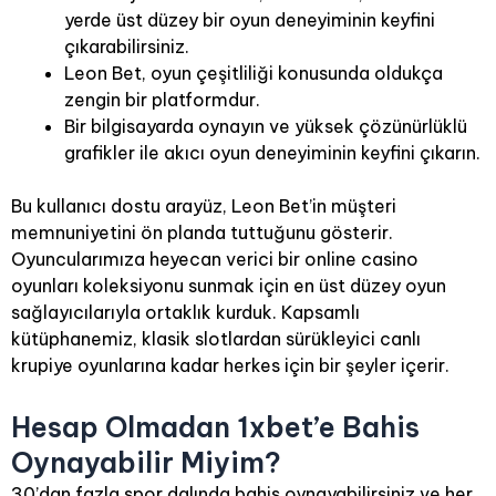
yerde üst düzey bir oyun deneyiminin keyfini
çıkarabilirsiniz.
Leon Bet, oyun çeşitliliği konusunda oldukça
zengin bir platformdur.
Bir bilgisayarda oynayın ve yüksek çözünürlüklü
grafikler ile akıcı oyun deneyiminin keyfini çıkarın.
Bu kullanıcı dostu arayüz, Leon Bet’in müşteri
memnuniyetini ön planda tuttuğunu gösterir.
Oyuncularımıza heyecan verici bir online casino
oyunları koleksiyonu sunmak için en üst düzey oyun
sağlayıcılarıyla ortaklık kurduk. Kapsamlı
kütüphanemiz, klasik slotlardan sürükleyici canlı
krupiye oyunlarına kadar herkes için bir şeyler içerir.
Hesap Olmadan 1xbet’e Bahis
Oynayabilir Miyim?
30’dan fazla spor dalında bahis oynayabilirsiniz ve her