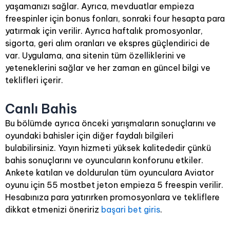
yaşamanızı sağlar. Ayrıca, mevduatlar empieza
freespinler için bonus fonları, sonraki four hesapta para
yatırmak için verilir. Ayrıca haftalık promosyonlar,
sigorta, geri alım oranları ve ekspres güçlendirici de
var. Uygulama, ana sitenin tüm özelliklerini ve
yeteneklerini sağlar ve her zaman en güncel bilgi ve
teklifleri içerir.
Canlı Bahis
Bu bölümde ayrıca önceki yarışmaların sonuçlarını ve
oyundaki bahisler için diğer faydalı bilgileri
bulabilirsiniz. Yayın hizmeti yüksek kalitededir çünkü
bahis sonuçlarını ve oyuncuların konforunu etkiler.
Ankete katılan ve doldurulan tüm oyunculara Aviator
oyunu için 55 mostbet jeton empieza 5 freespin verilir.
Hesabınıza para yatırırken promosyonlara ve tekliflere
dikkat etmenizi öneririz
başari bet giris
.