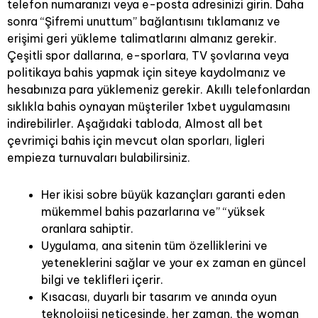
telefon numaranızı veya e-posta adresinizi girin. Daha
sonra “Şifremi unuttum” bağlantısını tıklamanız ve
erişimi geri yükleme talimatlarını almanız gerekir.
Çeşitli spor dallarına, e-sporlara, TV şovlarına veya
politikaya bahis yapmak için siteye kaydolmanız ve
hesabınıza para yüklemeniz gerekir. Akıllı telefonlardan
sıklıkla bahis oynayan müşteriler 1xbet uygulamasını
indirebilirler. Aşağıdaki tabloda, Almost all bet
çevrimiçi bahis için mevcut olan sporları, ligleri
empieza turnuvaları bulabilirsiniz.
Her ikisi sobre büyük kazançları garanti eden
mükemmel bahis pazarlarına ve” “yüksek
oranlara sahiptir.
Uygulama, ana sitenin tüm özelliklerini ve
yeteneklerini sağlar ve your ex zaman en güncel
bilgi ve teklifleri içerir.
Kısacası, duyarlı bir tasarım ve anında oyun
teknolojisi neticesinde, her zaman, the woman