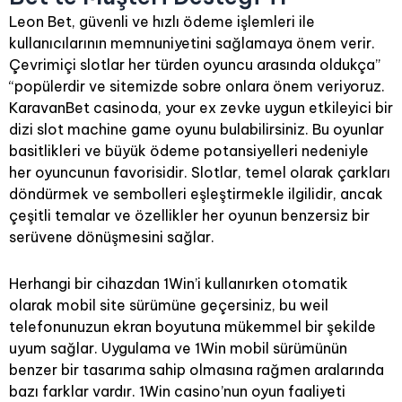
Leon Bet, güvenli ve hızlı ödeme işlemleri ile
kullanıcılarının memnuniyetini sağlamaya önem verir.
Çevrimiçi slotlar her türden oyuncu arasında oldukça”
“popülerdir ve sitemizde sobre onlara önem veriyoruz.
KaravanBet casinoda, your ex zevke uygun etkileyici bir
dizi slot machine game oyunu bulabilirsiniz. Bu oyunlar
basitlikleri ve büyük ödeme potansiyelleri nedeniyle
her oyuncunun favorisidir. Slotlar, temel olarak çarkları
döndürmek ve sembolleri eşleştirmekle ilgilidir, ancak
çeşitli temalar ve özellikler her oyunun benzersiz bir
serüvene dönüşmesini sağlar.
Herhangi bir cihazdan 1Win’i kullanırken otomatik
olarak mobil site sürümüne geçersiniz, bu weil
telefonunuzun ekran boyutuna mükemmel bir şekilde
uyum sağlar. Uygulama ve 1Win mobil sürümünün
benzer bir tasarıma sahip olmasına rağmen aralarında
bazı farklar vardır. 1Win casino’nun oyun faaliyeti