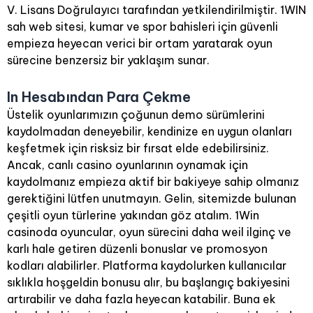
V. Lisans Doğrulayıcı tarafından yetkilendirilmiştir. 1WIN
sah web sitesi, kumar ve spor bahisleri için güvenli
empieza heyecan verici bir ortam yaratarak oyun
sürecine benzersiz bir yaklaşım sunar.
In Hesabından Para Çekme
Üstelik oyunlarımızın çoğunun demo sürümlerini
kaydolmadan deneyebilir, kendinize en uygun olanları
keşfetmek için risksiz bir fırsat elde edebilirsiniz.
Ancak, canlı casino oyunlarının oynamak için
kaydolmanız empieza aktif bir bakiyeye sahip olmanız
gerektiğini lütfen unutmayın. Gelin, sitemizde bulunan
çeşitli oyun türlerine yakından göz atalım. 1Win
casinoda oyuncular, oyun sürecini daha weil ilginç ve
karlı hale getiren düzenli bonuslar ve promosyon
kodları alabilirler. Platforma kaydolurken kullanıcılar
sıklıkla hoşgeldin bonusu alır, bu başlangıç bakiyesini
artırabilir ve daha fazla heyecan katabilir. Buna ek