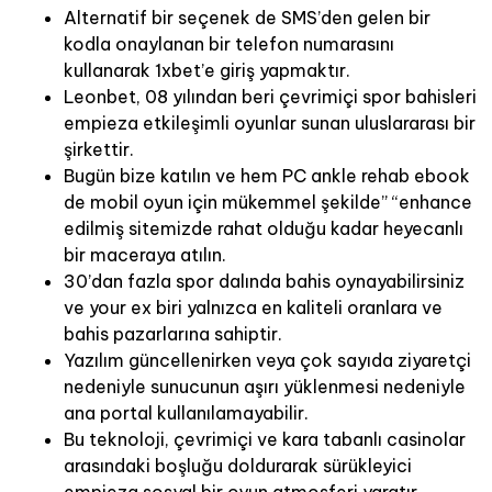
Alternatif bir seçenek de SMS’den gelen bir
kodla onaylanan bir telefon numarasını
kullanarak 1xbet’e giriş yapmaktır.
Leonbet, 08 yılından beri çevrimiçi spor bahisleri
empieza etkileşimli oyunlar sunan uluslararası bir
şirkettir.
Bugün bize katılın ve hem PC ankle rehab ebook
de mobil oyun için mükemmel şekilde” “enhance
edilmiş sitemizde rahat olduğu kadar heyecanlı
bir maceraya atılın.
30’dan fazla spor dalında bahis oynayabilirsiniz
ve your ex biri yalnızca en kaliteli oranlara ve
bahis pazarlarına sahiptir.
Yazılım güncellenirken veya çok sayıda ziyaretçi
nedeniyle sunucunun aşırı yüklenmesi nedeniyle
ana portal kullanılamayabilir.
Bu teknoloji, çevrimiçi ve kara tabanlı casinolar
arasındaki boşluğu doldurarak sürükleyici
empieza sosyal bir oyun atmosferi yaratır.