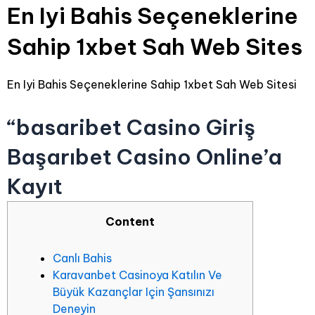
En Iyi Bahis Seçeneklerine
Sahip 1xbet Sah Web Sites
En Iyi Bahis Seçeneklerine Sahip 1xbet Sah Web Sitesi
“basaribet Casino Giriş ️
Başarıbet Casino Online’a
Kayıt
Content
Canlı Bahis
Karavanbet Casinoya Katılın Ve
Büyük Kazançlar Için Şansınızı
Deneyin