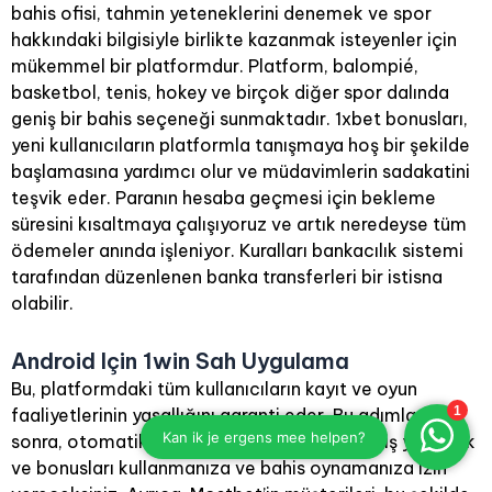
bahis ofisi, tahmin yeteneklerini denemek ve spor
hakkındaki bilgisiyle birlikte kazanmak isteyenler için
mükemmel bir platformdur. Platform, balompié,
basketbol, tenis, hokey ve birçok diğer spor dalında
geniş bir bahis seçeneği sunmaktadır. 1xbet bonusları,
yeni kullanıcıların platformla tanışmaya hoş bir şekilde
başlamasına yardımcı olur ve müdavimlerin sadakatini
teşvik eder. Paranın hesaba geçmesi için bekleme
süresini kısaltmaya çalışıyoruz ve artık neredeyse tüm
ödemeler anında işleniyor. Kuralları bankacılık sistemi
tarafından düzenlenen banka transferleri bir istisna
olabilir.
Android Için 1win Sah Uygulama
Bu, platformdaki tüm kullanıcıların kayıt ve oyun
faaliyetlerinin yasallığını garanti eder. Bu adımlardan
sonra, otomatik olarak kişisel hesabınıza giriş yapacak
ve bonusları kullanmanıza ve bahis oynamanıza izin