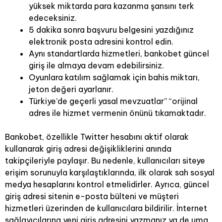
yüksek miktarda para kazanma şansını terk
edeceksiniz.
5 dakika sonra başvuru belgesini yazdığınız
elektronik posta adresini kontrol edin.
Aynı standartlarda hizmetleri, bankobet güncel
giriş ile almaya devam edebilirsiniz.
Oyunlara katılım sağlamak için bahis miktarı,
jeton değeri ayarlanır.
Türkiye’de geçerli yasal mevzuatlar” “orijinal
adres ile hizmet vermenin önünü tıkamaktadır.
Bankobet, özellikle Twitter hesabını aktif olarak
kullanarak giriş adresi değişikliklerini anında
takipçileriyle paylaşır. Bu nedenle, kullanıcıları siteye
erişim sorunuyla karşılaştıklarında, ilk olarak sah sosyal
medya hesaplarını kontrol etmelidirler. Ayrıca, güncel
giriş adresi sitenin e-posta bülteni ve müşteri
hizmetleri üzerinden de kullanıcılara bildirilir. İnternet
sağlayıcılarına yeni giriş adresini yazmanız ya de uma