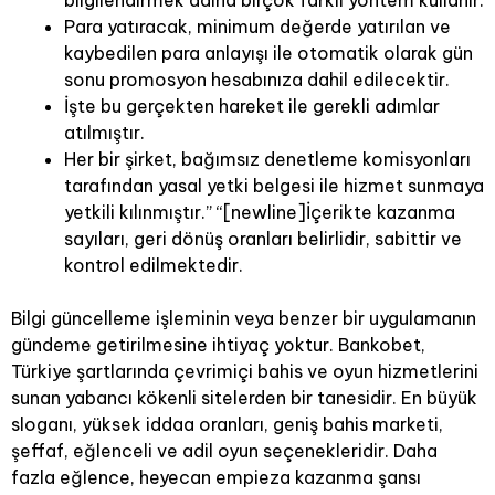
Para yatıracak, minimum değerde yatırılan ve
kaybedilen para anlayışı ile otomatik olarak gün
sonu promosyon hesabınıza dahil edilecektir.
İşte bu gerçekten hareket ile gerekli adımlar
atılmıştır.
Her bir şirket, bağımsız denetleme komisyonları
tarafından yasal yetki belgesi ile hizmet sunmaya
yetkili kılınmıştır.” “[newline]İçerikte kazanma
sayıları, geri dönüş oranları belirlidir, sabittir ve
kontrol edilmektedir.
Bilgi güncelleme işleminin veya benzer bir uygulamanın
gündeme getirilmesine ihtiyaç yoktur. Bankobet,
Türkiye şartlarında çevrimiçi bahis ve oyun hizmetlerini
sunan yabancı kökenli sitelerden bir tanesidir. En büyük
sloganı, yüksek iddaa oranları, geniş bahis marketi,
şeffaf, eğlenceli ve adil oyun seçenekleridir. Daha
fazla eğlence, heyecan empieza kazanma şansı