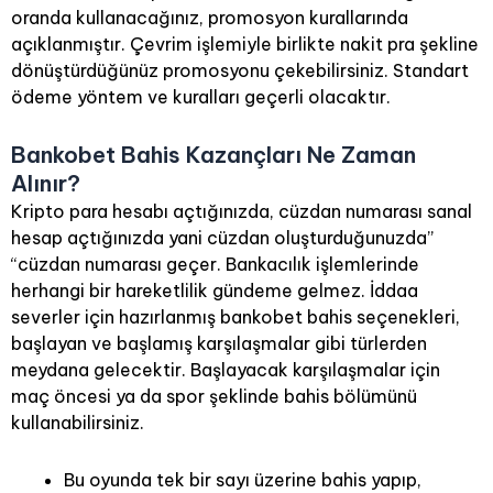
oranda kullanacağınız, promosyon kurallarında
açıklanmıştır. Çevrim işlemiyle birlikte nakit pra şekline
dönüştürdüğünüz promosyonu çekebilirsiniz. Standart
ödeme yöntem ve kuralları geçerli olacaktır.
Bankobet Bahis Kazançları Ne Zaman
Alınır?
Kripto para hesabı açtığınızda, cüzdan numarası sanal
hesap açtığınızda yani cüzdan oluşturduğunuzda”
“cüzdan numarası geçer. Bankacılık işlemlerinde
herhangi bir hareketlilik gündeme gelmez. İddaa
severler için hazırlanmış bankobet bahis seçenekleri,
başlayan ve başlamış karşılaşmalar gibi türlerden
meydana gelecektir. Başlayacak karşılaşmalar için
maç öncesi ya da spor şeklinde bahis bölümünü
kullanabilirsiniz.
Bu oyunda tek bir sayı üzerine bahis yapıp,