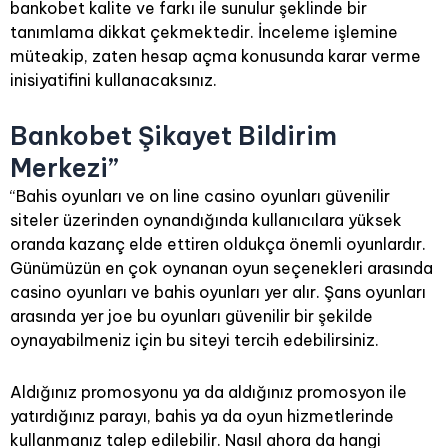
bankobet kalite ve farkı ile sunulur şeklinde bir
tanımlama dikkat çekmektedir. İnceleme işlemine
müteakip, zaten hesap açma konusunda karar verme
inisiyatifini kullanacaksınız.
Bankobet Şikayet Bildirim
Merkezi”
“Bahis oyunları ve on line casino oyunları güvenilir
siteler üzerinden oynandığında kullanıcılara yüksek
oranda kazanç elde ettiren oldukça önemli oyunlardır.
Günümüzün en çok oynanan oyun seçenekleri arasında
casino oyunları ve bahis oyunları yer alır. Şans oyunları
arasında yer joe bu oyunları güvenilir bir şekilde
oynayabilmeniz için bu siteyi tercih edebilirsiniz.
Aldığınız promosyonu ya da aldığınız promosyon ile
yatırdığınız parayı, bahis ya da oyun hizmetlerinde
kullanmanız talep edilebilir. Nasıl ahora da hangi