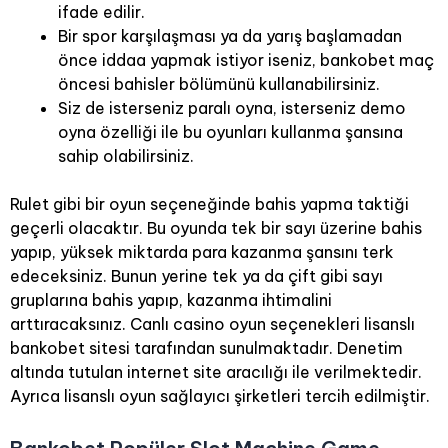
ifade edilir.
Bir spor karşılaşması ya da yarış başlamadan
önce iddaa yapmak istiyor iseniz, bankobet maç
öncesi bahisler bölümünü kullanabilirsiniz.
Siz de isterseniz paralı oyna, isterseniz demo
oyna özelliği ile bu oyunları kullanma şansına
sahip olabilirsiniz.
Rulet gibi bir oyun seçeneğinde bahis yapma taktiği
geçerli olacaktır. Bu oyunda tek bir sayı üzerine bahis
yapıp, yüksek miktarda para kazanma şansını terk
edeceksiniz. Bunun yerine tek ya da çift gibi sayı
gruplarına bahis yapıp, kazanma ihtimalini
arttıracaksınız. Canlı casino oyun seçenekleri lisanslı
bankobet sitesi tarafından sunulmaktadır. Denetim
altında tutulan internet site aracılığı ile verilmektedir.
Ayrıca lisanslı oyun sağlayıcı şirketleri tercih edilmiştir.