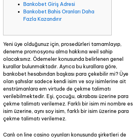
Bankobet Giriş Adresi
Bankobet Bahis Oranları Daha
Fazla Kazandırır
Yeni üye olduğunuz için, prosedürleri tamamlayıp,
deneme promosyonu alma hakkına weil sahip
olacaksınız. Ödemeler konusunda belirlenen genel
kurallar bulunmaktadır. Ayrıca bu kurallara göre,
bankobet hesabından başkası para çekebilir mi? Üye
olan şahıslar sadece kendi isim ve soy isimlerine ait
enstrümanlara em virtude de çekme talimatı
verilebilmektedir. Eşi, çocuğu, akrabası üzerine para
çekme talimatı verilemez. Farklı bir isim mi nombre es
isim üzerine, aynı soy isim, farklı bir isim üzerine para
çekme talimatı verilemez.
Canlı on line casino oyunları konusunda şirketleri de