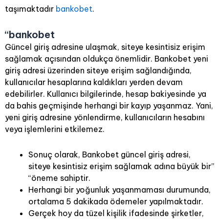
taşımaktadır
bankobet
.
“bankobet
Güncel giriş adresine ulaşmak, siteye kesintisiz erişim
sağlamak açısından oldukça önemlidir. Bankobet yeni
giriş adresi üzerinden siteye erişim sağlandığında,
kullanıcılar hesaplarına kaldıkları yerden devam
edebilirler. Kullanıcı bilgilerinde, hesap bakiyesinde ya
da bahis geçmişinde herhangi bir kayıp yaşanmaz. Yani,
yeni giriş adresine yönlendirme, kullanıcıların hesabını
veya işlemlerini etkilemez.
Sonuç olarak, Bankobet güncel giriş adresi,
siteye kesintisiz erişim sağlamak adına büyük bir”
“öneme sahiptir.
Herhangi bir yoğunluk yaşanmaması durumunda,
ortalama 5 dakikada ödemeler yapılmaktadır.
Gerçek hoy da tüzel kişilik ifadesinde şirketler,