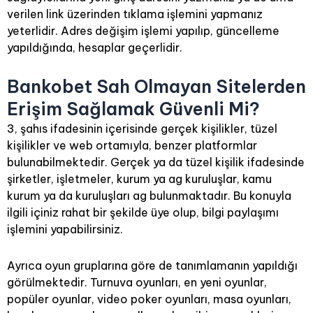
verilen link üzerinden tıklama işlemini yapmanız
yeterlidir. Adres değişim işlemi yapılıp, güncelleme
yapıldığında, hesaplar geçerlidir.
Bankobet Sah Olmayan Sitelerden
Erişim Sağlamak Güvenli Mi?
3, şahıs ifadesinin içerisinde gerçek kişilikler, tüzel
kişilikler ve web ortamıyla, benzer platformlar
bulunabilmektedir. Gerçek ya da tüzel kişilik ifadesinde
şirketler, işletmeler, kurum ya ag kuruluşlar, kamu
kurum ya da kuruluşları ag bulunmaktadır. Bu konuyla
ilgili içiniz rahat bir şekilde üye olup, bilgi paylaşımı
işlemini yapabilirsiniz.
Ayrıca oyun gruplarına göre de tanımlamanın yapıldığı
görülmektedir. Turnuva oyunları, en yeni oyunlar,
popüler oyunlar, video poker oyunları, masa oyunları,