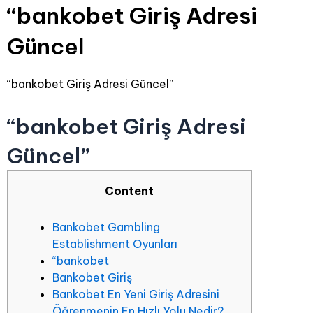
“bankobet Giriş Adresi
Güncel
“bankobet Giriş Adresi Güncel”
“bankobet Giriş Adresi
Güncel”
Content
Bankobet Gambling
Establishment Oyunları
“bankobet
Bankobet Giriş
Bankobet En Yeni Giriş Adresini
Öğrenmenin En Hızlı Yolu Nedir?