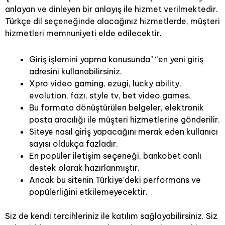
anlayan ve dinleyen bir anlayış ile hizmet verilmektedir.
Türkçe dil seçeneğinde alacağınız hizmetlerde, müşteri
hizmetleri memnuniyeti elde edilecektir.
Giriş işlemini yapma konusunda” “en yeni giriş
adresini kullanabilirsiniz.
Xpro video gaming, ezugi, lucky ability,
evolution, fazı, style tv, bet video games.
Bu formata dönüştürülen belgeler, elektronik
posta aracılığı ile müşteri hizmetlerine gönderilir.
Siteye nasıl giriş yapacağını merak eden kullanıcı
sayısı oldukça fazladır.
En popüler iletişim seçeneği, bankobet canlı
destek olarak hazırlanmıştır.
Ancak bu sitenin Türkiye’deki performans ve
popülerliğini etkilemeyecektir.
Siz de kendi tercihleriniz ile katılım sağlayabilirsiniz. Siz