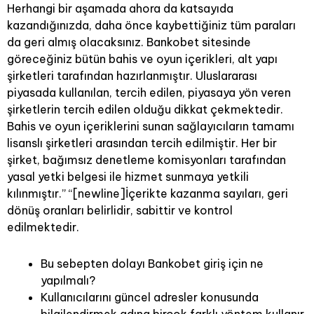
Herhangi bir aşamada ahora da katsayıda
kazandığınızda, daha önce kaybettiğiniz tüm paraları
da geri almış olacaksınız. Bankobet sitesinde
göreceğiniz bütün bahis ve oyun içerikleri, alt yapı
şirketleri tarafından hazırlanmıştır. Uluslararası
piyasada kullanılan, tercih edilen, piyasaya yön veren
şirketlerin tercih edilen olduğu dikkat çekmektedir.
Bahis ve oyun içeriklerini sunan sağlayıcıların tamamı
lisanslı şirketleri arasından tercih edilmiştir. Her bir
şirket, bağımsız denetleme komisyonları tarafından
yasal yetki belgesi ile hizmet sunmaya yetkili
kılınmıştır.” “[newline]İçerikte kazanma sayıları, geri
dönüş oranları belirlidir, sabittir ve kontrol
edilmektedir.
Bu sebepten dolayı Bankobet giriş için ne
yapılmalı?
Kullanıcılarını güncel adresler konusunda
bilgilendirmek adına birçok farklı yöntem kullanır.