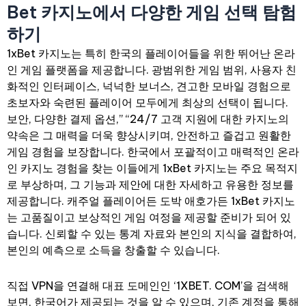
Bet 카지노에서 다양한 게임 선택 탐험
하기
1xBet 카지노는 특히 한국의 플레이어들을 위한 뛰어난 온라
인 게임 플랫폼을 제공합니다. 광범위한 게임 범위, 사용자 친
화적인 인터페이스, 넉넉한 보너스, 견고한 모바일 경험으로
초보자와 숙련된 플레이어 모두에게 최상의 선택이 됩니다.
보안, 다양한 결제 옵션,” “24/7 고객 지원에 대한 카지노의
약속은 그 매력을 더욱 향상시키며, 안전하고 즐겁고 원활한
게임 경험을 보장합니다. 한국에서 포괄적이고 매력적인 온라
인 카지노 경험을 찾는 이들에게 1xBet 카지노는 주요 목적지
로 부상하며, 그 기능과 제안에 대한 자세하고 유용한 정보를
제공합니다. 캐주얼 플레이어든 도박 애호가든 1xBet 카지노
는 고품질이고 보상적인 게임 여정을 제공할 준비가 되어 있
습니다. 신뢰할 수 있는 통계 자료와 본인의 지식을 결합하여,
본인의 예측으로 소득을 창출할 수 있습니다.
직접 VPN을 연결해 대표 도메인인 ‘1XBET. COM’을 검색해
보면, 한국어가 제공되는 것을 알 수 있으며, 기존 계정을 통해