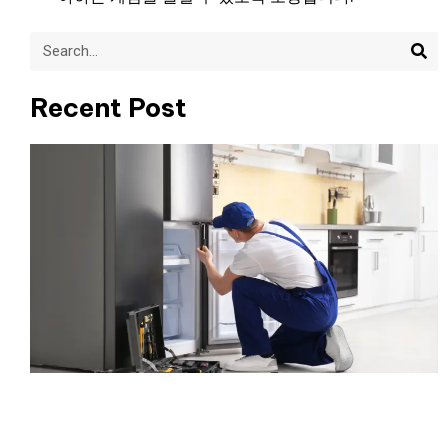
Sea
Search
Recent Post