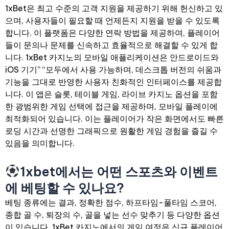
1xBet은 최고 수준의 고객 지원을 제공하기 위해 헌신하고 있
으며, 사용자들이 필요할 때 언제든지 지원을 받을 수 있도록
합니다. 이 플랫폼은 다양한 연락 방법을 제공하여, 플레이어
들이 문의나 문제를 신속하고 효율적으로 해결할 수 있게 합
니다. 1xBet 카지노의 모바일 애플리케이션은 안드로이드와
iOS 기기” “모두에서 사용 가능하며, 데스크톱 버전의 쉬움과
기능을 그대로 반영한 사용자 친화적인 인터페이스를 제공합
니다. 이 앱은 슬롯, 테이블 게임, 라이브 카지노 옵션을 포함
한 광범위한 게임 선택에 접근을 제공하며, 모바일 플레이에
최적화되어 있습니다. 이는 플레이어가 작은 화면에서도 빠른
로딩 시간과 선명한 그래픽으로 원활한 게임 경험을 즐길 수
있음을 의미합니다.
1xbet에서는 어떤 스포츠와 이벤트
에 베팅할 수 있나요?
베팅 종류에는 결과, 정확한 점수, 하프타임-풀타임 스코어,
종합 골 수, 퇴장의 수, 골을 넣는 선수 맞추기 등 다양한 옵션
이 있습니다. 1xBet 카지노에서의 게임 여정은 신규 플레이어