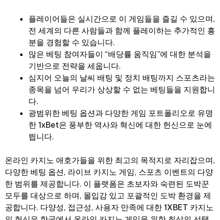
플레이어들은 실시간으로 이 게임들을 즐길 수 있으며,
전 세계의 다른 사람들과 함께 플레이하는 추가적인 흥
분을 경험할 수 있습니다.
많은 베팅 참여자들이 “배당률 움직임”에 대한 분석을
기반으로 전략을 세웁니다.
심지어 오늘의 날씨 배팅 및 정치 배팅까지 스포츠라는
종목을 넘어 우리가 상상할 수 없는 베팅들을 지원합니
다.
광범위한 베팅 옵션과 다양한 게임 포트폴리오로 유명
한 1xBet은 풍부한 역사와 혁신에 대한 헌신으로 눈에
띕니다.
온라인 카지노 애호가들을 위한 최고의 목적지로 자리잡으며,
다양한 베팅 옵션, 라이브 카지노 게임, 스포츠 이벤트의 다양
한 범위를 제공합니다. 이 플랫폼은 초보자와 숙련된 도박꾼
모두를 대상으로 하며, 몰입감 있고 포괄적인 도박 환경을 제
공합니다. 다양성, 접근성, 사용자 만족에 대한 1XBET 카지노
의 헌신은 한국에서 온라인 카지노 게임을 위한 최상의 선택