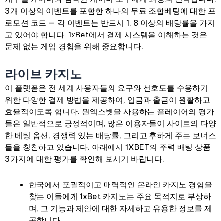
3개 이상의 이벤트를 포함한 하나의 무료 조합베팅에 대한 프
로모션 코드 — 각 이벤트는 반드시 1. 8 이상의 배당률을 가지
고 있어야 합니다. 1xBet에서 결제 시스템을 이해하는 것은
문제 없는 게임 경험을 위해 중요합니다.
라이브 카지노
이 플랫폼은 전 세계 사용자들의 요구와 선호도를 수용하기
위한 다양한 결제 방법을 제공하여, 입금과 출금이 원활하고
효율적이도록 합니다. 원엑스벳을 사용하는 플레이어의 평가
들은 일반적으로 긍정적이며, 많은 이용자들이 사이트의 다양
한 베팅 옵션, 경쟁력 있는 배당률, 그리고 후하게 주는 보너스
들을 칭찬하고 있습니다. 아래에서 1XBET의 주력 배팅 상품
3가지에 대한 평가를 확인해 보시기 바랍니다.
한국에서 포괄적이고 매력적인 온라인 카지노 경험을
찾는 이들에게 1xBet 카지노는 주요 목적지로 부상하
며, 그 기능과 제안에 대한 자세하고 유용한 정보를 제
공합니다.