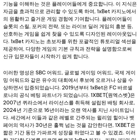
기능을 이해하는 것은 플레이어들에게 중요합니다. 이 지식은
자금을 효과적으로 관리할 수 있도록 하여, 1xBet 카지노에서
의 원활하고 즐거운 게임 경험에 기여합니다. 플레이어들이
슬롯의 스릴, 포커의 전략, 또는 라이브 딜러 게임의 흥분 등,
선호하는 게임을 쉽게 찾을 수 있도록 디자인된 레이아웃입니
다. 1xBet 카지노는 초보자를 위한 포괄적인 튜토리얼 섹션을
제공하여, 다양한 게임의 기본 규칙과 전략을 설명함으로써
신규 입문자들이 시작하기 쉽게 합니다.
이러한 명성은 SBC 어워드, 글로벌 게이밍 어워드, 국제 게이
밍 어워드와 같은 유수의 대회에서 후보에 오르거나 상을 수
상하면서 입증되었습니다. 2019년부터 1xBet은 FC 바르셀
로나의 공식 베팅 파트너가 되었습니다. 1XBET(원엑스벳)은
2007년 퀴라소에서 라이선스를 취득해 설립된 배팅 회사로,
2024년 기준으로 16년이라는 오랜 역사를 지닌 사이트입니
다. 세간에서 이들과 같은 레벨로 간주되는 윌리엄 힐이나 벳
페어의 역사가 30년은 훌쩍 넘는 것을 감안한다면, 1XBET은
짧은 기간 동안 가파르게 성장을 하였다고 볼 수 있겠죠. 이러
한 간단한 단계를 따르면 빠르게 1xBet 카지노 커뮤니티의 일