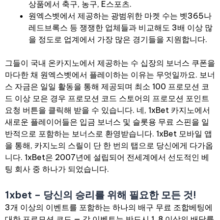
상품에서 축구, 농구, E스포츠.
원엑스벳에서 제공하는 광범위한 마켓 수는 벳365나
레드브록스 등 쟁쟁한 업체들과 비교해도 3배 이상 많
을 정도로 업계에서 가장 많은 경기들을 지원합니다.
그들이 국내 온카지노에서 제공하는 수 십장의 보너스 쿠폰을
마다한 채 원엑스벳에서 플레이하는 이유는 무엇일까요. 보너
스 자금은 일일 활동을 통해 제공되며 최소 100 프로모션 코
드 이상 모은 경우 프로모션 코드 스토어의 프로모션 포인트
요청 버튼을 클릭해 받을 수 있습니다. 네, 1xBet 카지노에서
새로운 플레이어들은 입금 보너스 및 슬롯용 무료 스핀을 일
반적으로 포함하는 보너스로 환영받습니다. 1xBet 모바일 앱
을 통해, 카지노의 스릴이 단 한 번의 탭으로 당신에게 다가옵
니다. 1xBet은 2007년에 설립되어 전세계에서 선도적인 베
팅 회사 중 하나가 되었습니다.
1xbet – 당신의 승리를 위해 필요한 모든 것!
3개 이상의 이벤트를 포함하는 하나의 배구 무료 조합베팅에
대한 프로모션 코드 — 각 이벤트는 반드시 1. 8 이상의 배당률