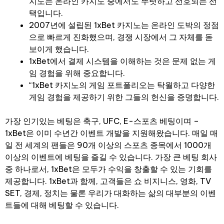
지노는 온라인 카지노 중에서도 뚜렷하고 선호되는 선
택입니다.
2007년에 설립된 1xBet 카지노는 온라인 도박의 정점
으로 빠르게 진화했으며, 경쟁 시장에서 그 자체를 돋
보이게 했습니다.
1xBet에서 결제 시스템을 이해하는 것은 문제 없는 게
임 경험을 위해 중요합니다.
“1xBet 카지노의 게임 포트폴리오는 탁월하고 다양한
게임 경험을 제공하기 위한 그들의 헌신을 증명합니다.
가장 인기있는 베팅은 축구, UFC, E-스포츠 베팅이며 –
1xBet은 이미 수년간 이벤트 개발을 지원해왔습니다. 매일 매
일 전 세계의 팬들은 90개 이상의 스포츠 종목에서 1000개
이상의 이벤트에 베팅을 즐길 수 있습니다. 가장 큰 베팅 회사
중 하나로서, 1xBet은 모두가 수익을 창출할 수 있는 기회를
제공합니다. 1xBet과 함께, 고객들은 쇼 비지니스, 영화, TV
SET, 경제, 정치는 물론 우리가 대화하는 삶의 대부분의 이벤
트들에 대해 베팅할 수 있습니다.