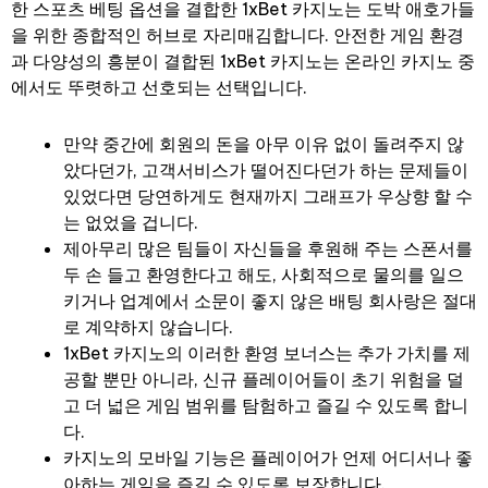
한 스포츠 베팅 옵션을 결합한 1xBet 카지노는 도박 애호가들
을 위한 종합적인 허브로 자리매김합니다. 안전한 게임 환경
과 다양성의 흥분이 결합된 1xBet 카지노는 온라인 카지노 중
에서도 뚜렷하고 선호되는 선택입니다.
만약 중간에 회원의 돈을 아무 이유 없이 돌려주지 않
았다던가, 고객서비스가 떨어진다던가 하는 문제들이
있었다면 당연하게도 현재까지 그래프가 우상향 할 수
는 없었을 겁니다.
제아무리 많은 팀들이 자신들을 후원해 주는 스폰서를
두 손 들고 환영한다고 해도, 사회적으로 물의를 일으
키거나 업계에서 소문이 좋지 않은 배팅 회사랑은 절대
로 계약하지 않습니다.
1xBet 카지노의 이러한 환영 보너스는 추가 가치를 제
공할 뿐만 아니라, 신규 플레이어들이 초기 위험을 덜
고 더 넓은 게임 범위를 탐험하고 즐길 수 있도록 합니
다.
카지노의 모바일 기능은 플레이어가 언제 어디서나 좋
아하는 게임을 즐길 수 있도록 보장합니다.